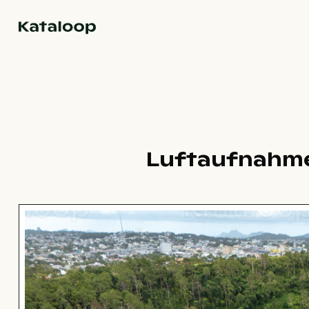
Zur Homepage
Luftaufnahme 