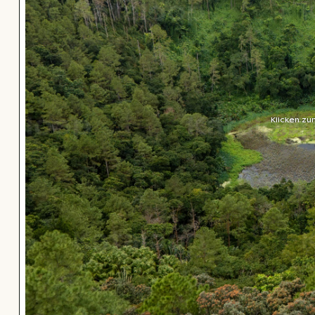
Klicken zu