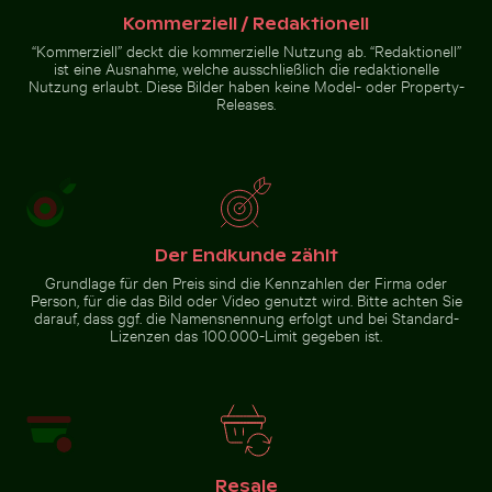
Kommerziell / Redaktionell
“Kommerziell” deckt die kommerzielle Nutzung ab. “Redaktionell”
ist eine Ausnahme, welche ausschließlich die redaktionelle
Nutzung erlaubt. Diese Bilder haben keine Model- oder Property-
Releases.
Der Endkunde zählt
Grundlage für den Preis sind die Kennzahlen der Firma oder
Person, für die das Bild oder Video genutzt wird. Bitte achten Sie
darauf, dass ggf. die Namensnennung erfolgt und bei Standard-
Lizenzen das 100.000-Limit gegeben ist.
Resale