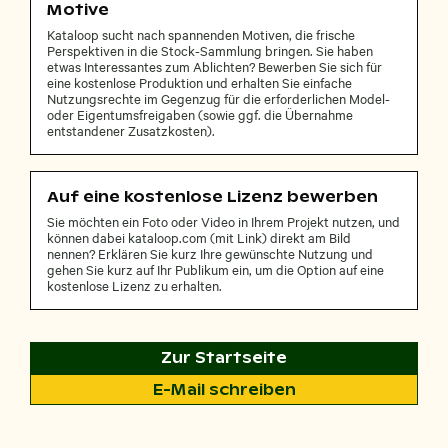
Motive
Kataloop sucht nach spannenden Motiven, die frische
Perspektiven in die Stock-Sammlung bringen. Sie haben
etwas Interessantes zum Ablichten? Bewerben Sie sich für
eine kostenlose Produktion und erhalten Sie einfache
Nutzungsrechte im Gegenzug für die erforderlichen Model-
oder Eigentumsfreigaben (sowie ggf. die Übernahme
entstandener Zusatzkosten).
Auf eine kostenlose Lizenz bewerben
Sie möchten ein Foto oder Video in Ihrem Projekt nutzen, und
können dabei kataloop.com (mit Link) direkt am Bild
nennen? Erklären Sie kurz Ihre gewünschte Nutzung und
gehen Sie kurz auf Ihr Publikum ein, um die Option auf eine
kostenlose Lizenz zu erhalten.
Zur Startseite
E-Mail schreiben