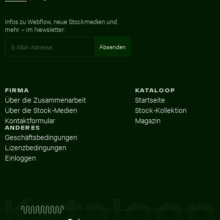
Infos zu Webflow, neue Stockmedien und
mehr – im Newsletter:
FIRMA
KATALOOP
Über die Zusammenarbeit
Startseite
Über die Stock-Medien
Stock-Kollektion
Kontaktformular
Magazin
ANDERES
Geschäftsbedingungen
Lizenzbedingungen
Einloggen