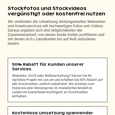
Stockfotos und Stockvideos
vergünstigt oder kostenfrei nutzen
Wir verbinden die Umsetzung leistungsstarker Webseiten
und Kreativservices mit hochwertigen Fotos und Videos.
Daraus ergeben sich drei Möglichkeiten der
Zusammenarbeit, von denen beide Seiten profitieren und
mit denen sich Lizenzkosten bis auf Null reduzieren
lassen:
50% Rabatt für Kunden unserer
Services
Webseite, UI/UX oder Bildbearbeitung? Setzen Sie Ihr
nächstes Projekt mit uns um und erhalten Sie 50% Rabatt auf
alle Stockmedien, zeitlich unbefristet. Wir arbeiten zum
Festpreis oder Monatspreis. Im monatlichen Modell ist
zudem ein kostenloses Kontingent an Stockmedien
enthalten.
Kostenlose Umsetzung spannender