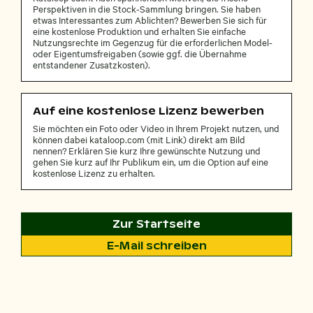
Perspektiven in die Stock-Sammlung bringen. Sie haben
etwas Interessantes zum Ablichten? Bewerben Sie sich für
eine kostenlose Produktion und erhalten Sie einfache
Nutzungsrechte im Gegenzug für die erforderlichen Model-
oder Eigentumsfreigaben (sowie ggf. die Übernahme
entstandener Zusatzkosten).
Auf eine kostenlose Lizenz bewerben
Sie möchten ein Foto oder Video in Ihrem Projekt nutzen, und
können dabei kataloop.com (mit Link) direkt am Bild
nennen? Erklären Sie kurz Ihre gewünschte Nutzung und
gehen Sie kurz auf Ihr Publikum ein, um die Option auf eine
kostenlose Lizenz zu erhalten.
Zur Startseite
E-Mail schreiben