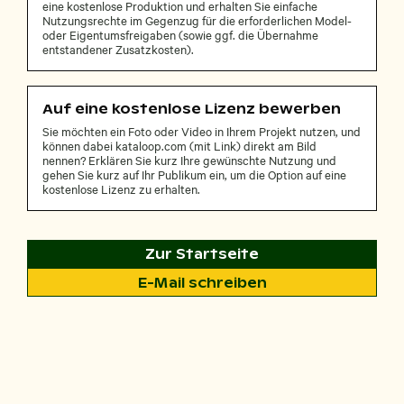
eine kostenlose Produktion und erhalten Sie einfache
Nutzungsrechte im Gegenzug für die erforderlichen Model-
oder Eigentumsfreigaben (sowie ggf. die Übernahme
entstandener Zusatzkosten).
Auf eine kostenlose Lizenz bewerben
Sie möchten ein Foto oder Video in Ihrem Projekt nutzen, und
können dabei kataloop.com (mit Link) direkt am Bild
nennen? Erklären Sie kurz Ihre gewünschte Nutzung und
gehen Sie kurz auf Ihr Publikum ein, um die Option auf eine
kostenlose Lizenz zu erhalten.
Zur Startseite
E-Mail schreiben