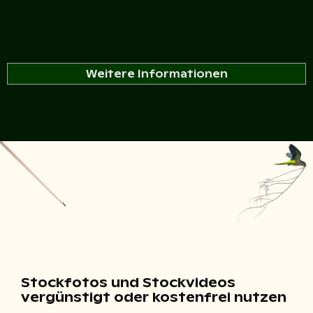
Weitere Informationen
Stockfotos und Stockvideos
vergünstigt oder kostenfrei nutzen