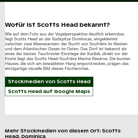
Wofür ist Scotts Head bekannt?
Wie auf dem Foto aus der Vogelperspektive deutlich erkennbar,
liegt Scotts Head an der Südspitze Dominicas, eingeklemmt
zwischen zwei Meeresarmen: der Bucht von Soufrière im Westen
und dem Atlantischen Ozean im Osten. Das Dorf ist bekannt als
eines der besten Tauchrevier-Einstiege der Karibik, direkt vor der
Küste liegt das Scotts Head-Soufrière Marine Reserve. Die bunten
Häuser, die sich am bewaldeten Hang emporstrecken, prägen das
einzigartige visuelle Bild dieses Fischerortes.
Stockmedien von
Scotts Head
Scotts Head auf Google Maps
Mehr Stockmedien von diesem Ort: Scotts
Head, Dominica