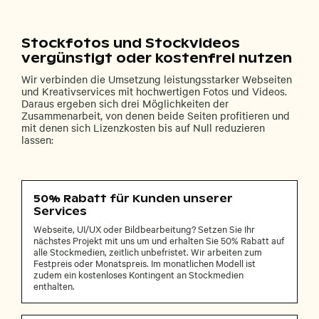
Stockfotos und Stockvideos
vergünstigt oder kostenfrei nutzen
Wir verbinden die Umsetzung leistungsstarker Webseiten
und Kreativservices mit hochwertigen Fotos und Videos.
Daraus ergeben sich drei Möglichkeiten der
Zusammenarbeit, von denen beide Seiten profitieren und
mit denen sich Lizenzkosten bis auf Null reduzieren
lassen:
50% Rabatt für Kunden unserer
Services
Webseite, UI/UX oder Bildbearbeitung? Setzen Sie Ihr
nächstes Projekt mit uns um und erhalten Sie 50% Rabatt auf
alle Stockmedien, zeitlich unbefristet. Wir arbeiten zum
Festpreis oder Monatspreis. Im monatlichen Modell ist
zudem ein kostenloses Kontingent an Stockmedien
enthalten.