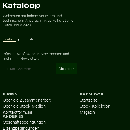
Zur Homepage
Webseiten mit hohem visuellem und
technischem Anspruch inklusive kuratierter
Fotos und Videos.
Deutsch
English
Infos zu Webflow, neue Stockmedien und
mehr – im Newsletter:
FIRMA
KATALOOP
Über die Zusammenarbeit
Startseite
Über die Stock-Medien
Stock-Kollektion
Kontaktformular
Magazin
ANDERES
Geschäftsbedingungen
Lizenzbedingungen