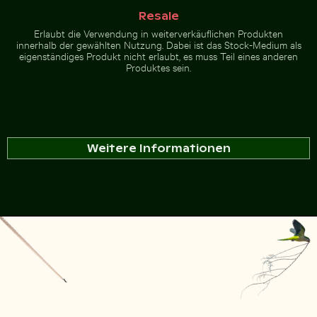
Resale
Erlaubt die Verwendung in weiterverkäuflichen Produkten
innerhalb der gewählten Nutzung. Dabei ist das Stock-Medium als
eigenständiges Produkt nicht erlaubt, es muss Teil eines anderen
Produktes sein.
Weitere Informationen