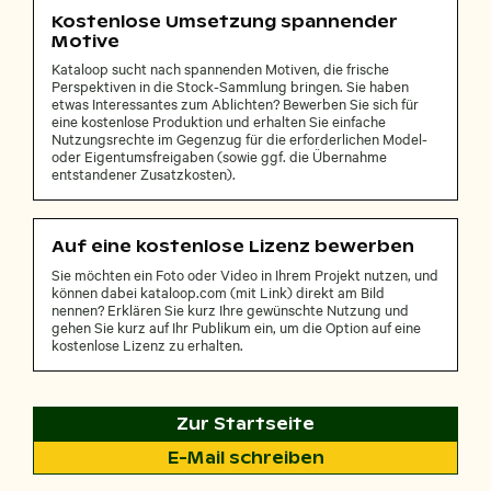
Kostenlose Umsetzung spannender
Motive
Kataloop sucht nach spannenden Motiven, die frische
Perspektiven in die Stock-Sammlung bringen. Sie haben
etwas Interessantes zum Ablichten? Bewerben Sie sich für
eine kostenlose Produktion und erhalten Sie einfache
Nutzungsrechte im Gegenzug für die erforderlichen Model-
oder Eigentumsfreigaben (sowie ggf. die Übernahme
entstandener Zusatzkosten).
Auf eine kostenlose Lizenz bewerben
Sie möchten ein Foto oder Video in Ihrem Projekt nutzen, und
können dabei kataloop.com (mit Link) direkt am Bild
nennen? Erklären Sie kurz Ihre gewünschte Nutzung und
gehen Sie kurz auf Ihr Publikum ein, um die Option auf eine
kostenlose Lizenz zu erhalten.
Zur Startseite
E-Mail schreiben