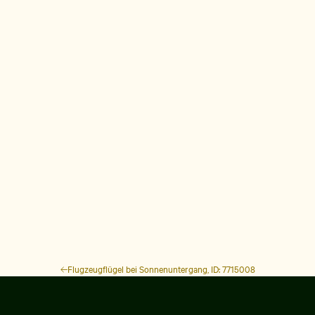
Flugzeugflügel bei Sonnenuntergang, ID: 7715008