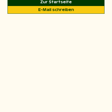
Zur Startseite
E-Mail schreiben