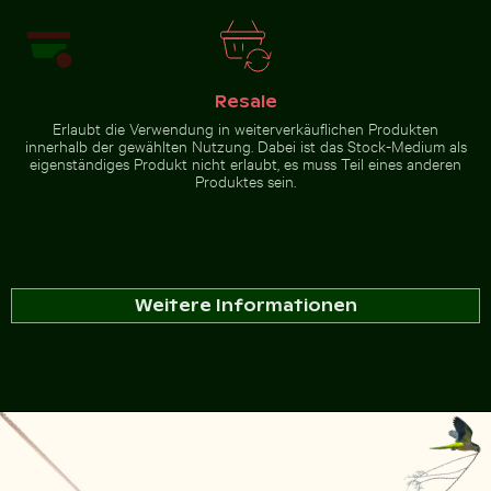
Resale
Erlaubt die Verwendung in weiterverkäuflichen Produkten
innerhalb der gewählten Nutzung. Dabei ist das Stock-Medium als
eigenständiges Produkt nicht erlaubt, es muss Teil eines anderen
Produktes sein.
Weitere Informationen