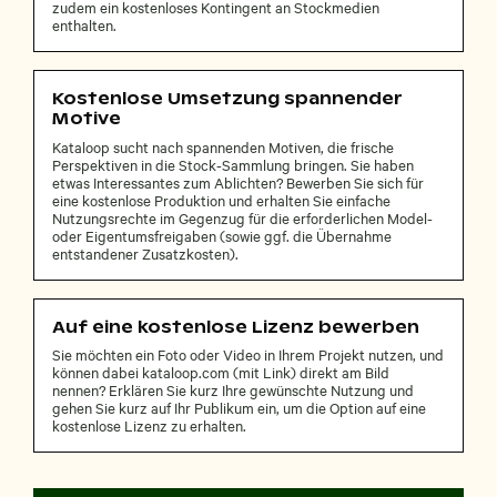
zudem ein kostenloses Kontingent an Stockmedien
enthalten.
Kostenlose Umsetzung spannender
Motive
Kataloop sucht nach spannenden Motiven, die frische
Perspektiven in die Stock-Sammlung bringen. Sie haben
etwas Interessantes zum Ablichten? Bewerben Sie sich für
eine kostenlose Produktion und erhalten Sie einfache
Nutzungsrechte im Gegenzug für die erforderlichen Model-
oder Eigentumsfreigaben (sowie ggf. die Übernahme
entstandener Zusatzkosten).
Auf eine kostenlose Lizenz bewerben
Sie möchten ein Foto oder Video in Ihrem Projekt nutzen, und
können dabei kataloop.com (mit Link) direkt am Bild
nennen? Erklären Sie kurz Ihre gewünschte Nutzung und
gehen Sie kurz auf Ihr Publikum ein, um die Option auf eine
kostenlose Lizenz zu erhalten.