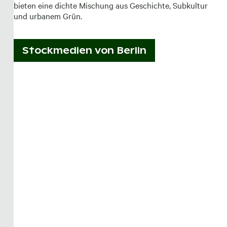
bieten eine dichte Mischung aus Geschichte, Subkultur
und urbanem Grün.
Stockmedien von
Berlin