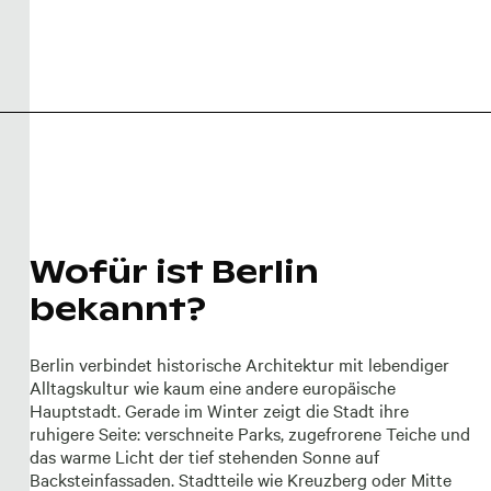
Wofür ist Berlin
bekannt?
Berlin verbindet historische Architektur mit lebendiger
Alltagskultur wie kaum eine andere europäische
Hauptstadt. Gerade im Winter zeigt die Stadt ihre
ruhigere Seite: verschneite Parks, zugefrorene Teiche und
das warme Licht der tief stehenden Sonne auf
Backsteinfassaden. Stadtteile wie Kreuzberg oder Mitte