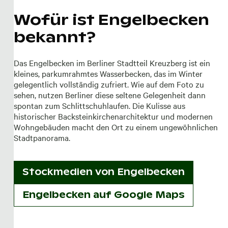
Wofür ist Engelbecken
bekannt?
Das Engelbecken im Berliner Stadtteil Kreuzberg ist ein
kleines, parkumrahmtes Wasserbecken, das im Winter
gelegentlich vollständig zufriert. Wie auf dem Foto zu
sehen, nutzen Berliner diese seltene Gelegenheit dann
spontan zum Schlittschuhlaufen. Die Kulisse aus
historischer Backsteinkirchenarchitektur und modernen
Wohngebäuden macht den Ort zu einem ungewöhnlichen
Stadtpanorama.
Stockmedien von
Engelbecken
Engelbecken auf Google Maps