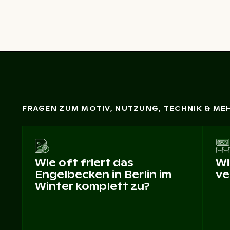
FRAGEN ZUM MOTIV, NUTZUNG, TECHNIK & ME
Wie oft friert das
Wi
Engelbecken in Berlin im
ve
Winter komplett zu?