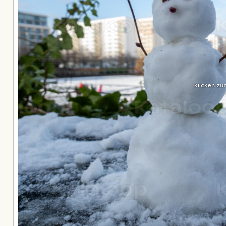
Klicken zu