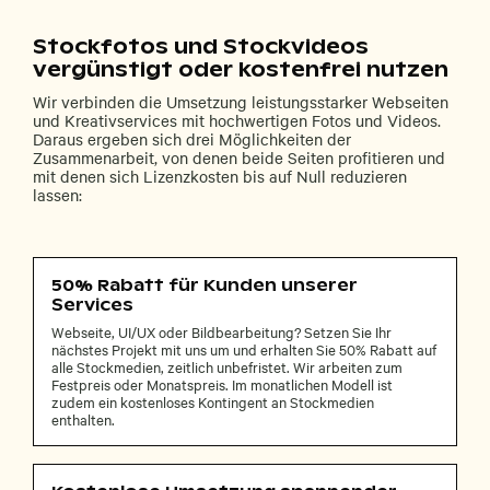
Stockfotos und Stockvideos
vergünstigt oder kostenfrei nutzen
Wir verbinden die Umsetzung leistungsstarker Webseiten
und Kreativservices mit hochwertigen Fotos und Videos.
Daraus ergeben sich drei Möglichkeiten der
Zusammenarbeit, von denen beide Seiten profitieren und
mit denen sich Lizenzkosten bis auf Null reduzieren
lassen:
50% Rabatt für Kunden unserer
Services
Webseite, UI/UX oder Bildbearbeitung? Setzen Sie Ihr
nächstes Projekt mit uns um und erhalten Sie 50% Rabatt auf
alle Stockmedien, zeitlich unbefristet. Wir arbeiten zum
Festpreis oder Monatspreis. Im monatlichen Modell ist
zudem ein kostenloses Kontingent an Stockmedien
enthalten.