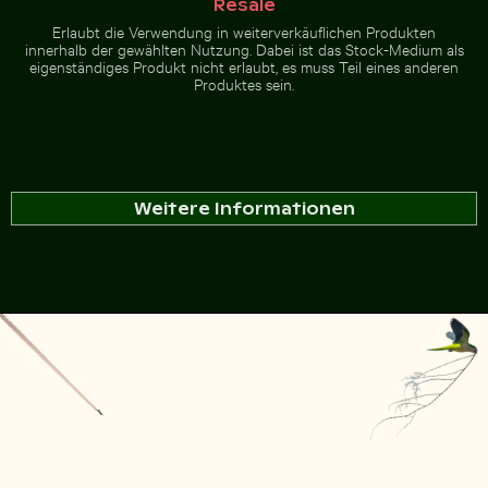
Resale
Erlaubt die Verwendung in weiterverkäuflichen Produkten
innerhalb der gewählten Nutzung. Dabei ist das Stock-Medium als
eigenständiges Produkt nicht erlaubt, es muss Teil eines anderen
Produktes sein.
Weitere Informationen