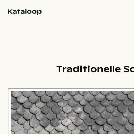
Zur Homepage
Traditionelle 