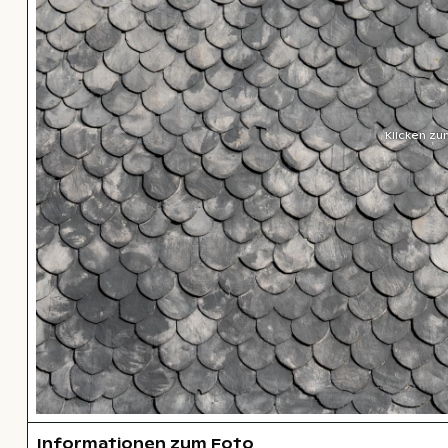
Klicken zu
Informationen zum Foto