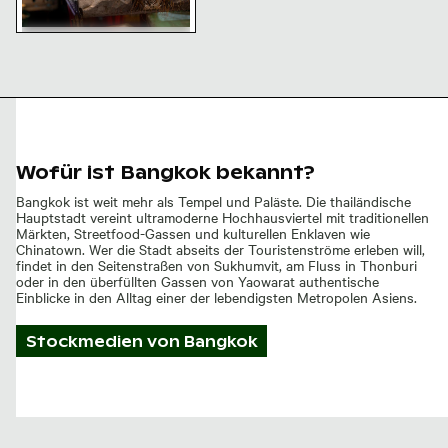
Frische Meeresfrüchte auf
Bangkoker Markt
Wofür ist Bangkok bekannt?
Bangkok ist weit mehr als Tempel und Paläste. Die thailändische
Hauptstadt vereint ultramoderne Hochhausviertel mit traditionellen
Märkten, Streetfood-Gassen und kulturellen Enklaven wie
Chinatown. Wer die Stadt abseits der Touristenströme erleben will,
findet in den Seitenstraßen von Sukhumvit, am Fluss in Thonburi
oder in den überfüllten Gassen von Yaowarat authentische
Einblicke in den Alltag einer der lebendigsten Metropolen Asiens.
Stockmedien von
Bangkok