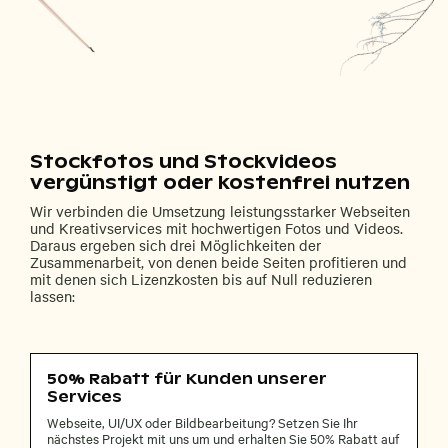
Stockfotos und Stockvideos
vergünstigt oder kostenfrei nutzen
Wir verbinden die Umsetzung leistungsstarker Webseiten
und Kreativservices mit hochwertigen Fotos und Videos.
Daraus ergeben sich drei Möglichkeiten der
Zusammenarbeit, von denen beide Seiten profitieren und
mit denen sich Lizenzkosten bis auf Null reduzieren
lassen:
50% Rabatt für Kunden unserer
Services
Webseite, UI/UX oder Bildbearbeitung? Setzen Sie Ihr
nächstes Projekt mit uns um und erhalten Sie 50% Rabatt auf