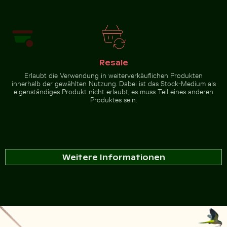
Resale
Erlaubt die Verwendung in weiterverkäuflichen Produkten
innerhalb der gewählten Nutzung. Dabei ist das Stock-Medium als
eigenständiges Produkt nicht erlaubt, es muss Teil eines anderen
Produktes sein.
Weitere Informationen