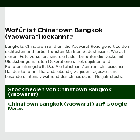
Wofür ist Chinatown Bangkok
(Yaowarat) bekannt?
Bangkoks Chinatown rund um die Yaowarat Road gehört zu den
dichtesten und farbenfrohsten Märkten Südostasiens. Wie auf
diesem Foto zu sehen, sind die Läden bis unter die Decke mit
Glücksbringern, roten Dekorationen, Holzobjekten und
Kultutensilien gefüllt. Das Viertel ist ein Zentrum chinesischer
Handelskultur in Thailand, lebendig zu jeder Tageszeit und
besonders intensiv während des chinesischen Neujahrsfests.
Stockmedien von
Chinatown Bangkok
(Yaowarat)
Chinatown Bangkok (Yaowarat) auf Google
Maps