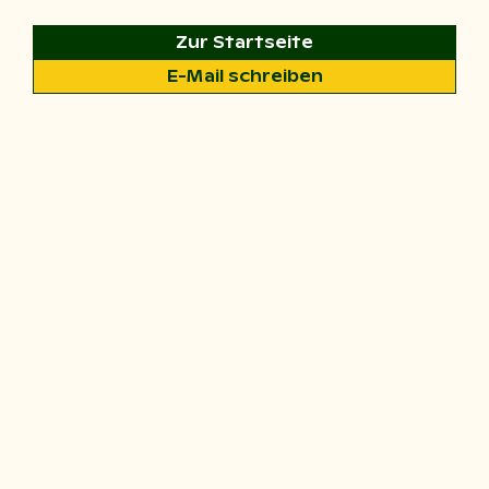
Zur Startseite
E-Mail schreiben