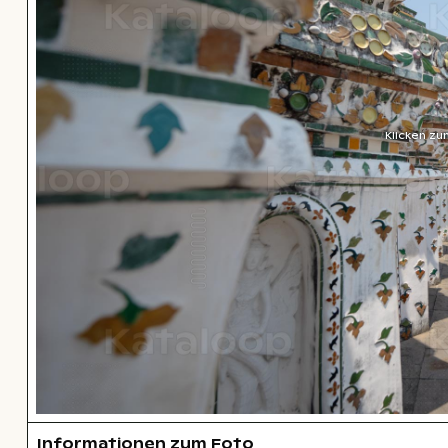
Klicken zu
Informationen zum Foto