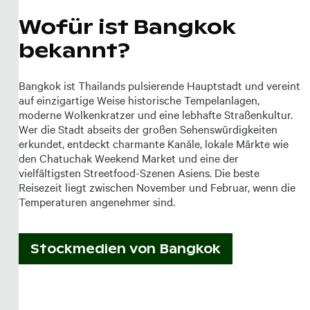
Wofür ist Bangkok
bekannt?
Bangkok ist Thailands pulsierende Hauptstadt und vereint
auf einzigartige Weise historische Tempelanlagen,
moderne Wolkenkratzer und eine lebhafte Straßenkultur.
Wer die Stadt abseits der großen Sehenswürdigkeiten
erkundet, entdeckt charmante Kanäle, lokale Märkte wie
den Chatuchak Weekend Market und eine der
vielfältigsten Streetfood-Szenen Asiens. Die beste
Reisezeit liegt zwischen November und Februar, wenn die
Temperaturen angenehmer sind.
Stockmedien von
Bangkok