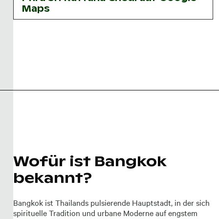
Maps
Wofür ist Bangkok
bekannt?
Bangkok ist Thailands pulsierende Hauptstadt, in der sich
spirituelle Tradition und urbane Moderne auf engstem