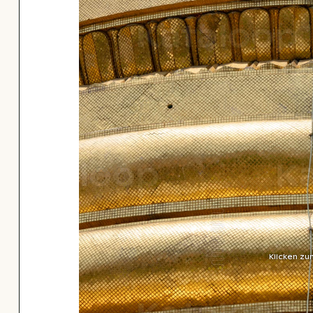
Klicken zu