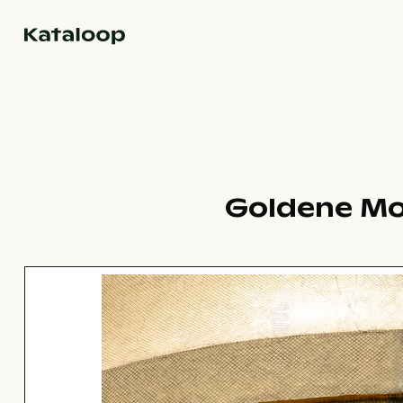
Zur Homepage
Goldene Mos