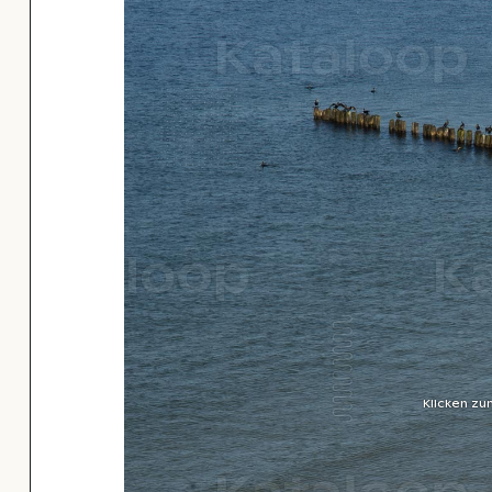
Klicken zu