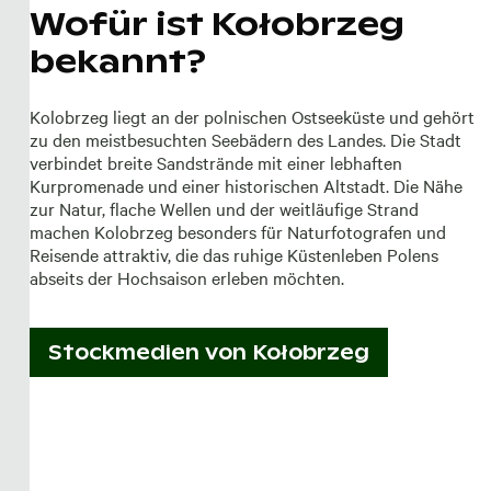
Wofür ist Kołobrzeg
bekannt?
Kolobrzeg liegt an der polnischen Ostseeküste und gehört
zu den meistbesuchten Seebädern des Landes. Die Stadt
verbindet breite Sandstrände mit einer lebhaften
Kurpromenade und einer historischen Altstadt. Die Nähe
zur Natur, flache Wellen und der weitläufige Strand
machen Kolobrzeg besonders für Naturfotografen und
Reisende attraktiv, die das ruhige Küstenleben Polens
abseits der Hochsaison erleben möchten.
Stockmedien von
Kołobrzeg