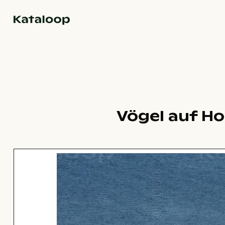
Zur Homepage
Vögel auf Ho