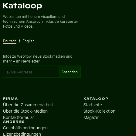
Zur Homepage
Webseiten mit hohem visuellem und
technischem Anspruch inklusive kuratierter
Fotos und Videos.
Deutsch
English
Infos zu Webflow, neue Stockmedien und
mehr – im Newsletter:
FIRMA
KATALOOP
Über die Zusammenarbeit
Startseite
Über die Stock-Medien
Stock-Kollektion
Kontaktformular
Magazin
ANDERES
Geschäftsbedingungen
Lizenzbedingungen