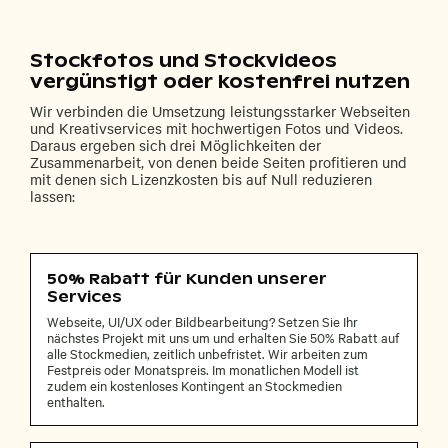
Stockfotos und Stockvideos
vergünstigt oder kostenfrei nutzen
Wir verbinden die Umsetzung leistungsstarker Webseiten
und Kreativservices mit hochwertigen Fotos und Videos.
Daraus ergeben sich drei Möglichkeiten der
Zusammenarbeit, von denen beide Seiten profitieren und
mit denen sich Lizenzkosten bis auf Null reduzieren
lassen:
50% Rabatt für Kunden unserer
Services
Webseite, UI/UX oder Bildbearbeitung? Setzen Sie Ihr
nächstes Projekt mit uns um und erhalten Sie 50% Rabatt auf
alle Stockmedien, zeitlich unbefristet. Wir arbeiten zum
Festpreis oder Monatspreis. Im monatlichen Modell ist
zudem ein kostenloses Kontingent an Stockmedien
enthalten.