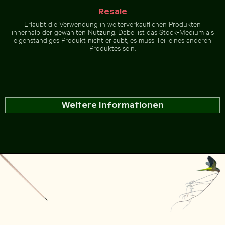
Resale
Erlaubt die Verwendung in weiterverkäuflichen Produkten
innerhalb der gewählten Nutzung. Dabei ist das Stock-Medium als
eigenständiges Produkt nicht erlaubt, es muss Teil eines anderen
Produktes sein.
Weitere Informationen