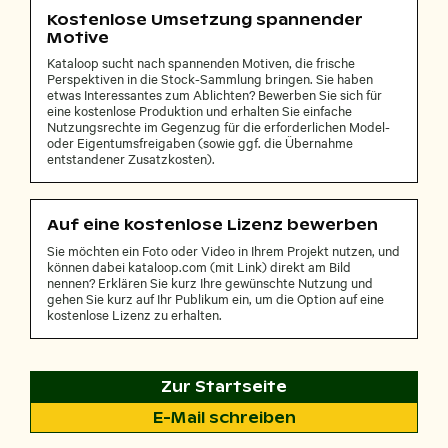
Kostenlose Umsetzung spannender
Motive
Kataloop sucht nach spannenden Motiven, die frische
Perspektiven in die Stock-Sammlung bringen. Sie haben
etwas Interessantes zum Ablichten? Bewerben Sie sich für
eine kostenlose Produktion und erhalten Sie einfache
Nutzungsrechte im Gegenzug für die erforderlichen Model-
oder Eigentumsfreigaben (sowie ggf. die Übernahme
entstandener Zusatzkosten).
Auf eine kostenlose Lizenz bewerben
Sie möchten ein Foto oder Video in Ihrem Projekt nutzen, und
können dabei kataloop.com (mit Link) direkt am Bild
nennen? Erklären Sie kurz Ihre gewünschte Nutzung und
gehen Sie kurz auf Ihr Publikum ein, um die Option auf eine
kostenlose Lizenz zu erhalten.
Zur Startseite
E-Mail schreiben