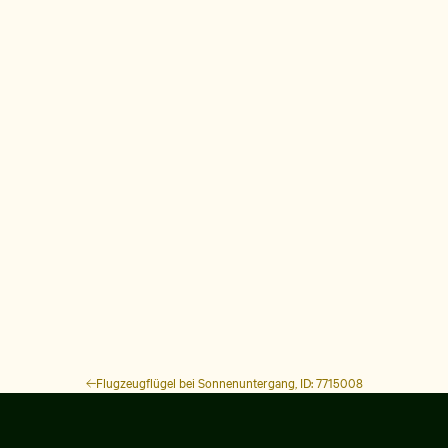
Flugzeugflügel bei Sonnenuntergang, ID: 7715008