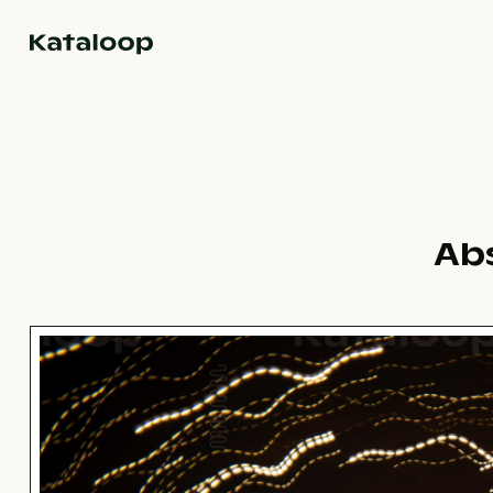
Zur Homepage
Abs