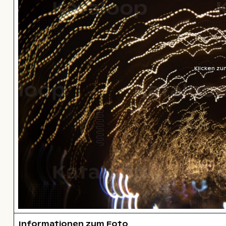
Klicken zu
Informationen zum Foto