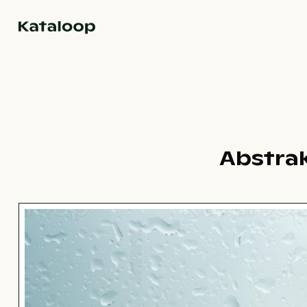
Zur Homepage
Abstrak