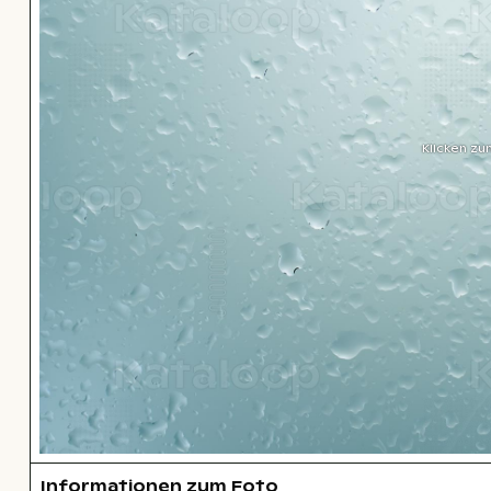
Klicken zu
Informationen zum Foto