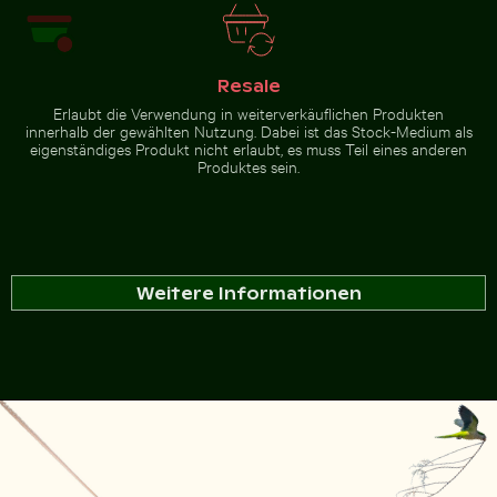
Resale
Erlaubt die Verwendung in weiterverkäuflichen Produkten
innerhalb der gewählten Nutzung. Dabei ist das Stock-Medium als
eigenständiges Produkt nicht erlaubt, es muss Teil eines anderen
Produktes sein.
Weitere Informationen