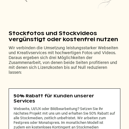
Stockfotos und Stockvideos
vergünstigt oder kostenfrei nutzen
Wir verbinden die Umsetzung leistungsstarker Webseiten
und Kreativservices mit hochwertigen Fotos und Videos.
Daraus ergeben sich drei Möglichkeiten der
Zusammenarbeit, von denen beide Seiten profitieren und
mit denen sich Lizenzkosten bis auf Null reduzieren
lassen:
50% Rabatt für Kunden unserer
Services
Webseite, UI/UX oder Bildbearbeitung? Setzen Sie Ihr
nächstes Projekt mit uns um und erhalten Sie 50% Rabatt auf
alle Stockmedien, zeitlich unbefristet. Wir arbeiten zum
Festpreis oder Monatspreis. Im monatlichen Modell ist
zudem ein kostenloses Kontingent an Stockmedien