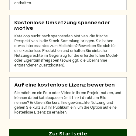
enthalten.
Kostenlose Umsetzung spannender
Motive
Kataloop sucht nach spannenden Motiven, die frische
Perspektiven in die Stock-Sammlung bringen. Sie haben
etwas Interessantes zum Ablichten? Bewerben Sie sich für
eine kostenlose Produktion und erhalten Sie einfache
Nutzungsrechte im Gegenzug für die erforderlichen Model-
oder Eigentumsfreigaben (sowie ggf. die Übernahme
entstandener Zusatzkosten).
Auf eine kostenlose Lizenz bewerben
Sie möchten ein Foto oder Video in Ihrem Projekt nutzen, und
können dabei kataloop.com (mit Link) direkt am Bild
nennen? Erklären Sie kurz Ihre gewünschte Nutzung und
gehen Sie kurz auf Ihr Publikum ein, um die Option auf eine
kostenlose Lizenz zu erhalten.
Zur Startseite