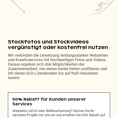
Stockfotos und Stockvideos
vergünstigt oder kostenfrei nutzen
Wir verbinden die Umsetzung leistungsstarker Webseiten
und Kreativservices mit hochwertigen Fotos und Videos.
Daraus ergeben sich drei Möglichkeiten der
Zusammenarbeit, von denen beide Seiten profitieren und
mit denen sich Lizenzkosten bis auf Null reduzieren
lassen:
50% Rabatt für Kunden unserer
Services
Webseite, UI/UX oder Bildbearbeitung? Setzen Sie Ihr
nächstes Projekt mit uns um und erhalten Sie 50% Rabatt auf