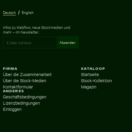
Deutsch
English
Infos zu Webflow, neue Stockmedien und
mehr – im Newsletter:
FIRMA
KATALOOP
Über die Zusammenarbeit
Startseite
Über die Stock-Medien
Stock-Kollektion
Kontaktformular
Magazin
ANDERES
Geschäftsbedingungen
Lizenzbedingungen
Einloggen