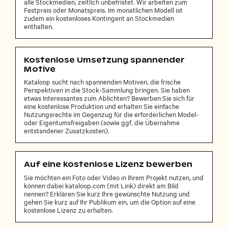
alle Stockmedien, zeitlich unbefristet. Wir arbeiten zum
Festpreis oder Monatspreis. Im monatlichen Modell ist
zudem ein kostenloses Kontingent an Stockmedien
enthalten.
Kostenlose Umsetzung spannender
Motive
Kataloop sucht nach spannenden Motiven, die frische
Perspektiven in die Stock-Sammlung bringen. Sie haben
etwas Interessantes zum Ablichten? Bewerben Sie sich für
eine kostenlose Produktion und erhalten Sie einfache
Nutzungsrechte im Gegenzug für die erforderlichen Model-
oder Eigentumsfreigaben (sowie ggf. die Übernahme
entstandener Zusatzkosten).
Auf eine kostenlose Lizenz bewerben
Sie möchten ein Foto oder Video in Ihrem Projekt nutzen, und
können dabei kataloop.com (mit Link) direkt am Bild
nennen? Erklären Sie kurz Ihre gewünschte Nutzung und
gehen Sie kurz auf Ihr Publikum ein, um die Option auf eine
kostenlose Lizenz zu erhalten.