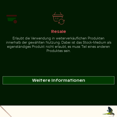
Resale
Erlaubt die Verwendung in weiterverkäuflichen Produkten
innerhalb der gewählten Nutzung. Dabei ist das Stock-Medium als
eigenständiges Produkt nicht erlaubt, es muss Teil eines anderen
Produktes sein.
Weitere Informationen