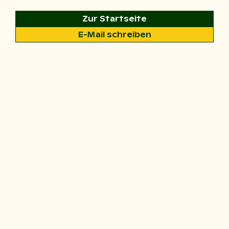
Zur Startseite
E-Mail schreiben