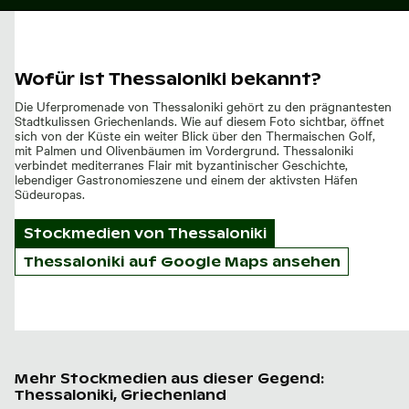
Wofür ist Thessaloniki bekannt?
Die Uferpromenade von Thessaloniki gehört zu den prägnantesten
Stadtkulissen Griechenlands. Wie auf diesem Foto sichtbar, öffnet
sich von der Küste ein weiter Blick über den Thermaischen Golf,
mit Palmen und Olivenbäumen im Vordergrund. Thessaloniki
verbindet mediterranes Flair mit byzantinischer Geschichte,
lebendiger Gastronomieszene und einem der aktivsten Häfen
Südeuropas.
Stockmedien von
Thessaloniki
Thessaloniki auf Google Maps ansehen
Mehr Stockmedien aus dieser Gegend:
Thessaloniki, Griechenland