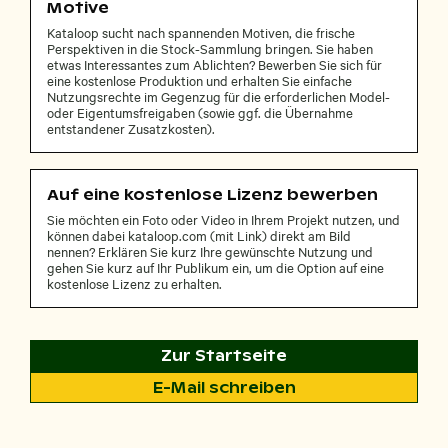
Motive
Kataloop sucht nach spannenden Motiven, die frische
Perspektiven in die Stock-Sammlung bringen. Sie haben
etwas Interessantes zum Ablichten? Bewerben Sie sich für
eine kostenlose Produktion und erhalten Sie einfache
Nutzungsrechte im Gegenzug für die erforderlichen Model-
oder Eigentumsfreigaben (sowie ggf. die Übernahme
entstandener Zusatzkosten).
Auf eine kostenlose Lizenz bewerben
Sie möchten ein Foto oder Video in Ihrem Projekt nutzen, und
können dabei kataloop.com (mit Link) direkt am Bild
nennen? Erklären Sie kurz Ihre gewünschte Nutzung und
gehen Sie kurz auf Ihr Publikum ein, um die Option auf eine
kostenlose Lizenz zu erhalten.
Zur Startseite
E-Mail schreiben