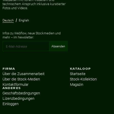
technischem Anspruch inklusive kuratierter
Fotos und Videos.
Deutsch
English
Infos zu Webflow, neue Stockmedien und
mehr – im Newsletter:
FIRMA
KATALOOP
Über die Zusammenarbeit
Startseite
Über die Stock-Medien
Stock-Kollektion
Kontaktformular
Magazin
ANDERES
Geschäftsbedingungen
Lizenzbedingungen
Einloggen