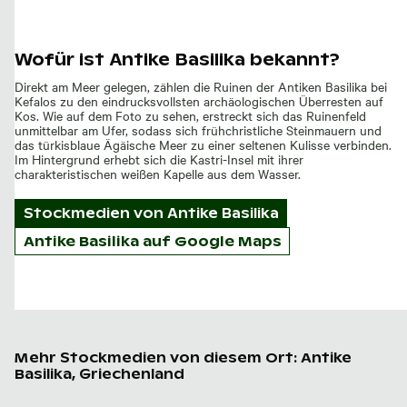
Wofür ist Antike Basilika bekannt?
Direkt am Meer gelegen, zählen die Ruinen der Antiken Basilika bei
Kefalos zu den eindrucksvollsten archäologischen Überresten auf
Kos. Wie auf dem Foto zu sehen, erstreckt sich das Ruinenfeld
unmittelbar am Ufer, sodass sich frühchristliche Steinmauern und
das türkisblaue Ägäische Meer zu einer seltenen Kulisse verbinden.
Im Hintergrund erhebt sich die Kastri-Insel mit ihrer
charakteristischen weißen Kapelle aus dem Wasser.
Stockmedien von
Antike Basilika
Antike Basilika auf Google Maps
Mehr Stockmedien von diesem Ort: Antike
Basilika, Griechenland