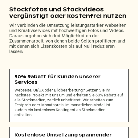
Stockfotos und Stockvideos
vergünstigt oder kostenfrei nutzen
Wir verbinden die Umsetzung leistungsstarker Webseiten
und Kreativservices mit hochwertigen Fotos und Videos.
Daraus ergeben sich drei Möglichkeiten der
Zusammenarbeit, von denen beide Seiten profitieren und
mit denen sich Lizenzkosten bis auf Null reduzieren
lassen:
50% Rabatt für Kunden unserer
Services
Webseite, UI/UX oder Bildbearbeitung? Setzen Sie Ihr
nächstes Projekt mit uns um und erhalten Sie 50% Rabatt auf
alle Stockmedien, zeitlich unbefristet. Wir arbeiten zum
Festpreis oder Monatspreis. Im monatlichen Modell ist
zudem ein kostenloses Kontingent an Stockmedien
enthalten.
Kostenlose Umsetzung spannender