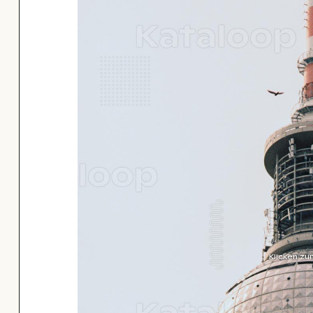
Klicken zu