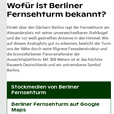
Wofür ist Berliner
Fernsehturm bekannt?
Direkt über den Dächern Berlins ragt der Fernsehturm am
Alexanderplatz mit seiner unverwechselbaren Stahlkugel
und der rot-weiß gestreiften Antenne in den Himmel. Wie
auf diesem Analogfoto gut zu erkennen, besticht der Turm
aus der Nähe durch seine filigrane Fassadenstruktur und
die bronzefarbenen Panoramafenster der
Aussichtsplattform. Mit 368 Metern ist er das höchste
Bauwerk Deutschlands und ein untrennbares Symbol
Berlins.
Stockmedien von
Berliner
Fernsehturm
Berliner Fernsehturm auf Google
Maps