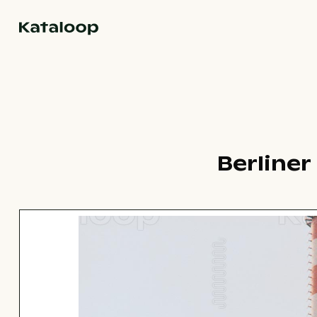
Zur Homepage
Berline