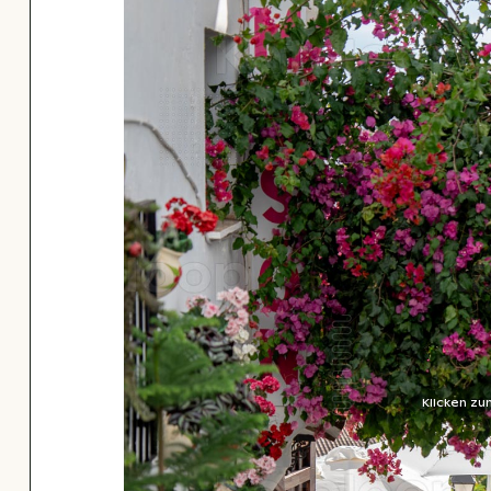
Klicken zu