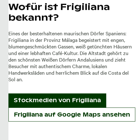
Wofür ist Frigiliana
bekannt?
Eines der besterhaltenen maurischen Dörfer Spaniens:
Frigiliana in der Provinz Málaga begeistert mit engen,
blumengeschmückten Gassen, weiß getünchten Häusern
und einer lebhaften Café-Kultur. Die Altstadt gehört zu
den schönsten Weißen Dörfern Andalusiens und zieht
Besucher mit authentischem Charme, lokalen
Handwerksläden und herrlichem Blick auf die Costa del
Sol an.
Stockmedien von
Frigiliana
Frigiliana auf Google Maps ansehen