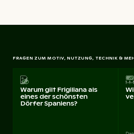
FRAGEN ZUM MOTIV, NUTZUNG, TECHNIK & ME
Warum gilt Frigiliana als
Wi
eines der schönsten
ve
Dörfer Spaniens?
Dan