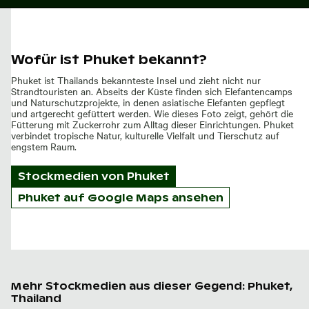
Wofür ist Phuket bekannt?
Phuket ist Thailands bekannteste Insel und zieht nicht nur
Strandtouristen an. Abseits der Küste finden sich Elefantencamps
und Naturschutzprojekte, in denen asiatische Elefanten gepflegt
und artgerecht gefüttert werden. Wie dieses Foto zeigt, gehört die
Fütterung mit Zuckerrohr zum Alltag dieser Einrichtungen. Phuket
verbindet tropische Natur, kulturelle Vielfalt und Tierschutz auf
engstem Raum.
Stockmedien von
Phuket
Phuket auf Google Maps ansehen
Mehr Stockmedien aus dieser Gegend: Phuket,
Thailand