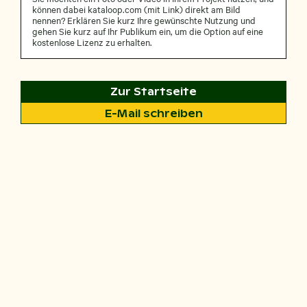
können dabei kataloop.com (mit Link) direkt am Bild
nennen? Erklären Sie kurz Ihre gewünschte Nutzung und
gehen Sie kurz auf Ihr Publikum ein, um die Option auf eine
kostenlose Lizenz zu erhalten.
Zur Startseite
E-Mail schreiben