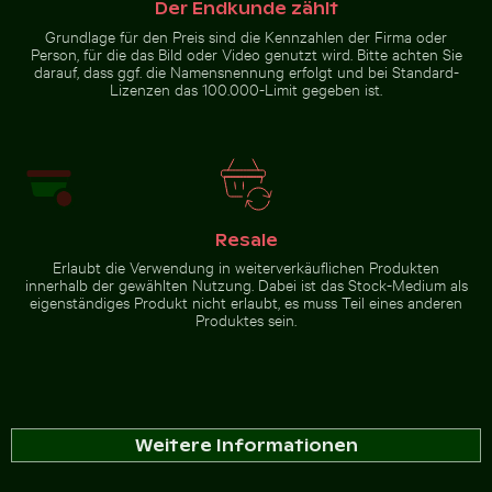
Der Endkunde zählt
Grundlage für den Preis sind die Kennzahlen der Firma oder
Person, für die das Bild oder Video genutzt wird. Bitte achten Sie
darauf, dass ggf. die Namensnennung erfolgt und bei Standard-
Lizenzen das 100.000-Limit gegeben ist.
Resale
Erlaubt die Verwendung in weiterverkäuflichen Produkten
innerhalb der gewählten Nutzung. Dabei ist das Stock-Medium als
eigenständiges Produkt nicht erlaubt, es muss Teil eines anderen
Produktes sein.
Weitere Informationen