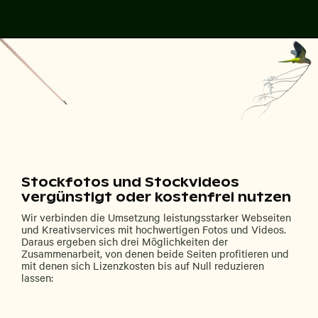
Stockfotos und Stockvideos
vergünstigt oder kostenfrei nutzen
Wir verbinden die Umsetzung leistungsstarker Webseiten
und Kreativservices mit hochwertigen Fotos und Videos.
Daraus ergeben sich drei Möglichkeiten der
Zusammenarbeit, von denen beide Seiten profitieren und
mit denen sich Lizenzkosten bis auf Null reduzieren
lassen: