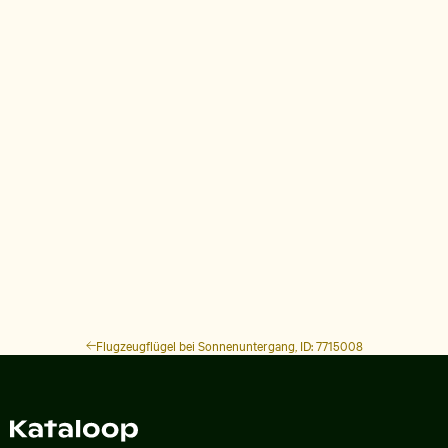
Flugzeugflügel bei Sonnenuntergang, ID: 7715008