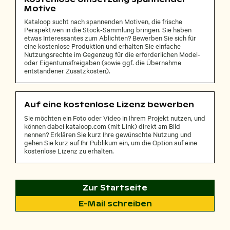
Motive
Kataloop sucht nach spannenden Motiven, die frische
Perspektiven in die Stock-Sammlung bringen. Sie haben
etwas Interessantes zum Ablichten? Bewerben Sie sich für
eine kostenlose Produktion und erhalten Sie einfache
Nutzungsrechte im Gegenzug für die erforderlichen Model-
oder Eigentumsfreigaben (sowie ggf. die Übernahme
entstandener Zusatzkosten).
Auf eine kostenlose Lizenz bewerben
Sie möchten ein Foto oder Video in Ihrem Projekt nutzen, und
können dabei kataloop.com (mit Link) direkt am Bild
nennen? Erklären Sie kurz Ihre gewünschte Nutzung und
gehen Sie kurz auf Ihr Publikum ein, um die Option auf eine
kostenlose Lizenz zu erhalten.
Zur Startseite
E-Mail schreiben