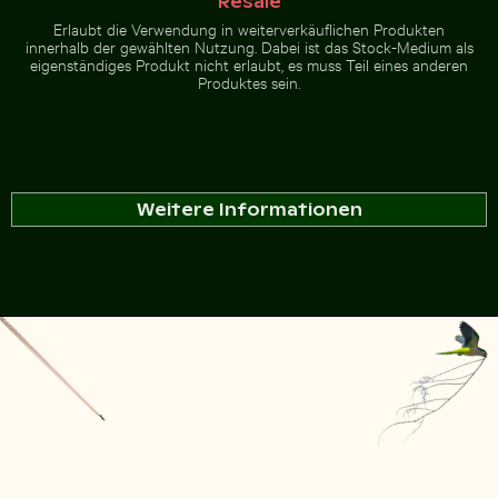
Resale
Erlaubt die Verwendung in weiterverkäuflichen Produkten
innerhalb der gewählten Nutzung. Dabei ist das Stock-Medium als
eigenständiges Produkt nicht erlaubt, es muss Teil eines anderen
Produktes sein.
Weitere Informationen