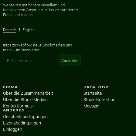
Zur Homepage
Webseiten mit hohem visuellem und
technischem Anspruch inklusive kuratierter
Fotos und Videos.
Deutsch
English
Infos zu Webflow, neue Stockmedien und
mehr – im Newsletter:
FIRMA
KATALOOP
Über die Zusammenarbeit
Startseite
Über die Stock-Medien
Stock-Kollektion
Kontaktformular
Magazin
ANDERES
Geschäftsbedingungen
Lizenzbedingungen
Einloggen