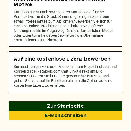
Motive
Kataloop sucht nach spannenden Motiven, die frische
Perspektiven in die Stock-Sammlung bringen. Sie haben
etwas Interessantes zum Ablichten? Bewerben Sie sich für
eine kostenlose Produktion und erhalten Sie einfache
Nutzungsrechte im Gegenzug für die erforderlichen Model-
oder Eigentumsfreigaben (sowie ggf. die Übernahme
entstandener Zusatzkosten).
Auf eine kostenlose Lizenz bewerben
Sie möchten ein Foto oder Video in Ihrem Projekt nutzen, und
können dabei kataloop.com (mit Link) direkt am Bild
nennen? Erklären Sie kurz Ihre gewünschte Nutzung und
gehen Sie kurz auf Ihr Publikum ein, um die Option auf eine
kostenlose Lizenz zu erhalten.
Zur Startseite
E-Mail schreiben