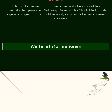
Erlaubt die Verwendung in weiterverkäuflichen Produkten
innerhalb der gewählten Nutzung. Dabei ist das Stock-Medium als
eigenständiges Produkt nicht erlaubt, es muss Teil eines anderen
Produktes sein.
Weitere Informationen