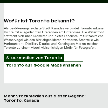
Wofür ist Toronto bekannt?
Als bevölkerungsreichste Stadt Kanadas verbindet Toronto urbane
Dichte mit ausgedehnten Uferzonen am Ontariosee. Die Waterfront
erstreckt sich über Kilometer und bietet Lebensraum für zahlreiche
Wasservögel wie den hier abgebildeten Kormoran. Stadtteile wie
Harbourfront, Distillery District und Kensington Market machen
Toronto zu einem visuell vielschichtigen Motiv für Fotografen.
Stockmedien von
Toronto
Toronto auf Google Maps ansehen
Mehr Stockmedien aus dieser Gegend:
Toronto, Kanada