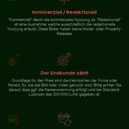
Kommerziell / Redaktionell
“Kommerziell” deckt die kommerzielle Nutzung ab. “Redaktionell”
ist eine Ausnahme, welche ausschließlich die redaktionelle
Nutzung erlaubt. Diese Bilder haben keine Model- oder Property-
Releases.
Der Endkunde zählt
Grundlage für den Preis sind die Kennzahlen der Firma oder
Person, für die das Bild oder Video genutzt wird. Bitte achten Sie
darauf, dass ggf. die Namensnennung erfolgt und bei Standard-
Lizenzen das 100.000-Limit gegeben ist.