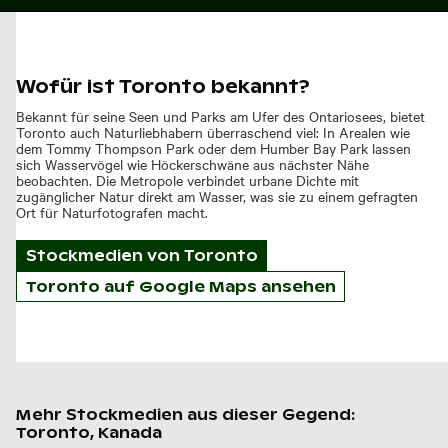
Wofür ist Toronto bekannt?
Bekannt für seine Seen und Parks am Ufer des Ontariosees, bietet
Toronto auch Naturliebhabern überraschend viel: In Arealen wie
dem Tommy Thompson Park oder dem Humber Bay Park lassen
sich Wasservögel wie Höckerschwäne aus nächster Nähe
beobachten. Die Metropole verbindet urbane Dichte mit
zugänglicher Natur direkt am Wasser, was sie zu einem gefragten
Ort für Naturfotografen macht.
Stockmedien von
Toronto
Toronto auf Google Maps ansehen
Mehr Stockmedien aus dieser Gegend:
Toronto, Kanada