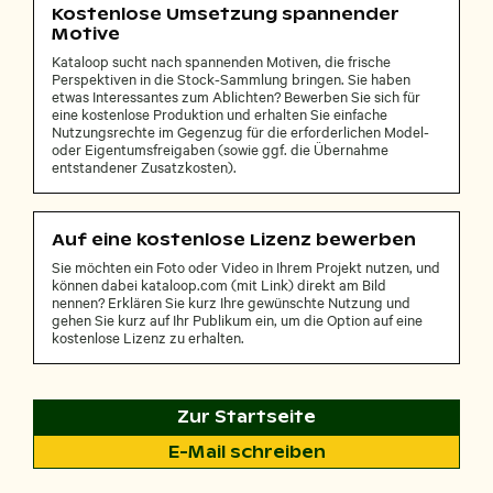
Kostenlose Umsetzung spannender
Motive
Kataloop sucht nach spannenden Motiven, die frische
Perspektiven in die Stock-Sammlung bringen. Sie haben
etwas Interessantes zum Ablichten? Bewerben Sie sich für
eine kostenlose Produktion und erhalten Sie einfache
Nutzungsrechte im Gegenzug für die erforderlichen Model-
oder Eigentumsfreigaben (sowie ggf. die Übernahme
entstandener Zusatzkosten).
Auf eine kostenlose Lizenz bewerben
Sie möchten ein Foto oder Video in Ihrem Projekt nutzen, und
können dabei kataloop.com (mit Link) direkt am Bild
nennen? Erklären Sie kurz Ihre gewünschte Nutzung und
gehen Sie kurz auf Ihr Publikum ein, um die Option auf eine
kostenlose Lizenz zu erhalten.
Zur Startseite
E-Mail schreiben