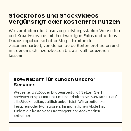
Stockfotos und Stockvideos
vergünstigt oder kostenfrei nutzen
Wir verbinden die Umsetzung leistungsstarker Webseiten
und Kreativservices mit hochwertigen Fotos und Videos.
Daraus ergeben sich drei Möglichkeiten der
Zusammenarbeit, von denen beide Seiten profitieren und
mit denen sich Lizenzkosten bis auf Null reduzieren
lassen:
50% Rabatt für Kunden unserer
Services
Webseite, UI/UX oder Bildbearbeitung? Setzen Sie Ihr
nächstes Projekt mit uns um und erhalten Sie 50% Rabatt auf
alle Stockmedien, zeitlich unbefristet. Wir arbeiten zum
Festpreis oder Monatspreis. Im monatlichen Modell ist
zudem ein kostenloses Kontingent an Stockmedien
enthalten.