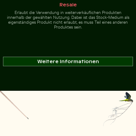
Resale
Erlaubt die Verwendung in weiterverkäuflichen Produkten
innerhalb der gewählten Nutzung. Dabei ist das Stock-Medium als
eigenständiges Produkt nicht erlaubt, es muss Teil eines anderen
Produktes sein.
Weitere Informationen