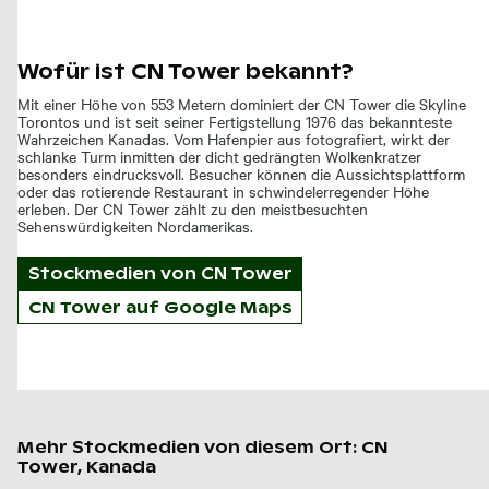
Wofür ist CN Tower bekannt?
Mit einer Höhe von 553 Metern dominiert der CN Tower die Skyline
Torontos und ist seit seiner Fertigstellung 1976 das bekannteste
Wahrzeichen Kanadas. Vom Hafenpier aus fotografiert, wirkt der
schlanke Turm inmitten der dicht gedrängten Wolkenkratzer
besonders eindrucksvoll. Besucher können die Aussichtsplattform
oder das rotierende Restaurant in schwindelerregender Höhe
erleben. Der CN Tower zählt zu den meistbesuchten
Sehenswürdigkeiten Nordamerikas.
Stockmedien von
CN Tower
CN Tower auf Google Maps
Mehr Stockmedien von diesem Ort: CN
Tower, Kanada