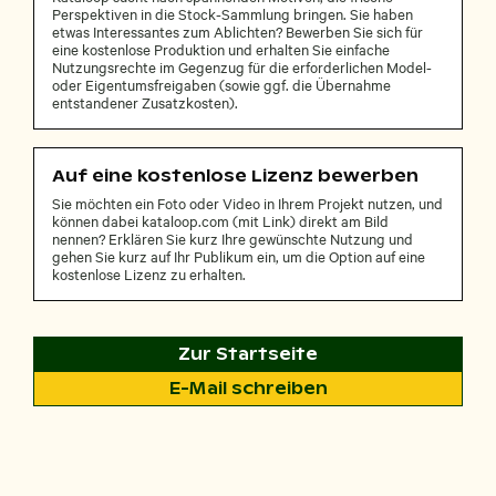
Perspektiven in die Stock-Sammlung bringen. Sie haben
etwas Interessantes zum Ablichten? Bewerben Sie sich für
eine kostenlose Produktion und erhalten Sie einfache
Nutzungsrechte im Gegenzug für die erforderlichen Model-
oder Eigentumsfreigaben (sowie ggf. die Übernahme
entstandener Zusatzkosten).
Auf eine kostenlose Lizenz bewerben
Sie möchten ein Foto oder Video in Ihrem Projekt nutzen, und
können dabei kataloop.com (mit Link) direkt am Bild
nennen? Erklären Sie kurz Ihre gewünschte Nutzung und
gehen Sie kurz auf Ihr Publikum ein, um die Option auf eine
kostenlose Lizenz zu erhalten.
Zur Startseite
E-Mail schreiben