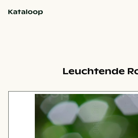
Zur Homepage
Leuchtende Ro