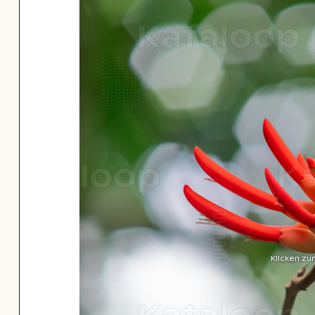
Klicken zu