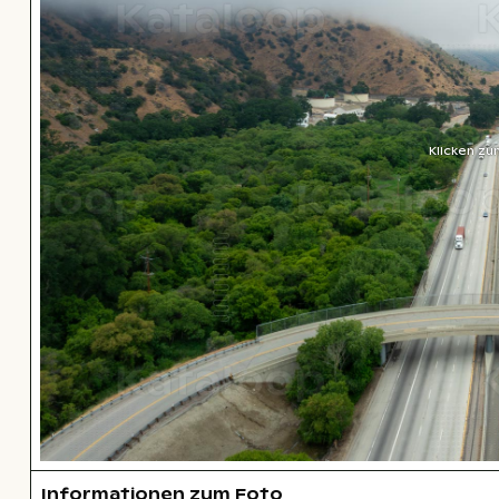
Klicken zu
Informationen zum Foto