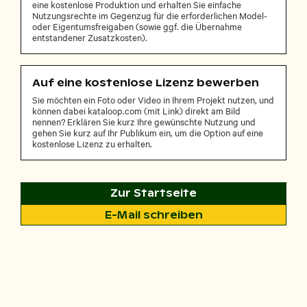
eine kostenlose Produktion und erhalten Sie einfache
Nutzungsrechte im Gegenzug für die erforderlichen Model-
oder Eigentumsfreigaben (sowie ggf. die Übernahme
entstandener Zusatzkosten).
Auf eine kostenlose Lizenz bewerben
Sie möchten ein Foto oder Video in Ihrem Projekt nutzen, und
können dabei kataloop.com (mit Link) direkt am Bild
nennen? Erklären Sie kurz Ihre gewünschte Nutzung und
gehen Sie kurz auf Ihr Publikum ein, um die Option auf eine
kostenlose Lizenz zu erhalten.
Zur Startseite
E-Mail schreiben