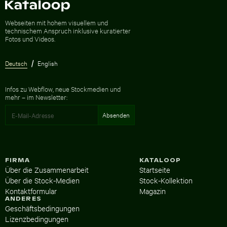
Zur Homepage
Webseiten mit hohem visuellem und
technischem Anspruch inklusive kuratierter
Fotos und Videos.
Deutsch
English
Infos zu Webflow, neue Stockmedien und
mehr – im Newsletter:
FIRMA
KATALOOP
Über die Zusammenarbeit
Startseite
Über die Stock-Medien
Stock-Kollektion
Kontaktformular
Magazin
ANDERES
Geschäftsbedingungen
Lizenzbedingungen