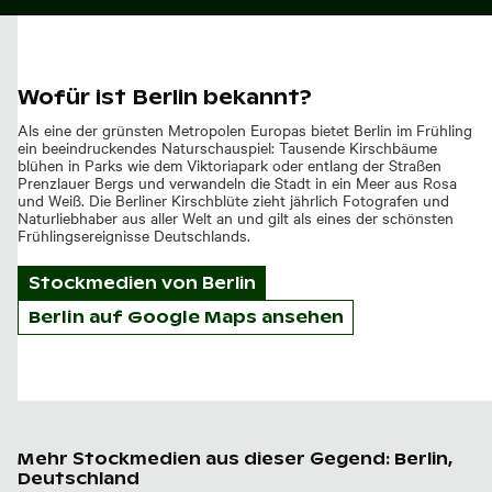
Wofür ist Berlin bekannt?
Als eine der grünsten Metropolen Europas bietet Berlin im Frühling
ein beeindruckendes Naturschauspiel: Tausende Kirschbäume
blühen in Parks wie dem Viktoriapark oder entlang der Straßen
Prenzlauer Bergs und verwandeln die Stadt in ein Meer aus Rosa
und Weiß. Die Berliner Kirschblüte zieht jährlich Fotografen und
Naturliebhaber aus aller Welt an und gilt als eines der schönsten
Frühlingsereignisse Deutschlands.
Stockmedien von
Berlin
Berlin auf Google Maps ansehen
Mehr Stockmedien aus dieser Gegend: Berlin,
Deutschland