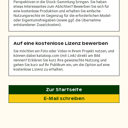
Perspektiven in die Stock-Sammlung bringen. Sie haben
etwas Interessantes zum Ablichten? Bewerben Sie sich für
eine kostenlose Produktion und erhalten Sie einfache
Nutzungsrechte im Gegenzug für die erforderlichen Model-
oder Eigentumsfreigaben (sowie ggf. die Übernahme
entstandener Zusatzkosten).
Auf eine kostenlose Lizenz bewerben
Sie möchten ein Foto oder Video in Ihrem Projekt nutzen, und
können dabei kataloop.com (mit Link) direkt am Bild
nennen? Erklären Sie kurz Ihre gewünschte Nutzung und
gehen Sie kurz auf Ihr Publikum ein, um die Option auf eine
kostenlose Lizenz zu erhalten.
Zur Startseite
E-Mail schreiben