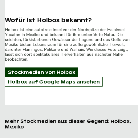
Wofür ist Holbox bekannt?
Holbox ist eine autofreie Insel vor der Nordspitze der Halbinsel
Yucatan in Mexiko und bekannt für ihre unberührte Natur. Die
seichten, türkisfarbenen Gewässer der Lagune und des Golfs von
Mexiko bieten Lebensraum für eine außergewöhnliche Tierwelt,
darunter Flamingos, Pelikane und Walhaie. Wie dieses Foto zeigt,
lässt sich dort spektakuläres Tierverhalten aus nächster Nähe
beobachten.
Stockmedien von
Holbox
Holbox auf Google Maps ansehen
Mehr Stockmedien aus dieser Gegend: Holbox,
Mexiko