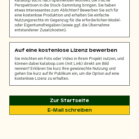
Perspektiven in die Stock-Sammlung bringen. Sie haben
etwas Interessantes zum Ablichten? Bewerben Sie sich für
eine kostenlose Produktion und erhalten Sie einfache
Nutzungsrechte im Gegenzug für die erforderlichen Model-
oder Eigentumsfreigaben (sowie ggf. die Übernahme
entstandener Zusatzkosten).
Auf eine kostenlose Lizenz bewerben
Sie möchten ein Foto oder Video in Ihrem Projekt nutzen, und
können dabei kataloop.com (mit Link) direkt am Bild
nennen? Erklären Sie kurz Ihre gewünschte Nutzung und
gehen Sie kurz auf Ihr Publikum ein, um die Option auf eine
kostenlose Lizenz zu erhalten.
Zur Startseite
E-Mail schreiben