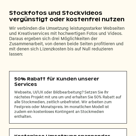
Stockfotos und Stockvideos
vergünstigt oder kostenfrei nutzen
Wir verbinden die Umsetzung leistungsstarker Webseiten
und Kreativservices mit hochwertigen Fotos und Videos.
Daraus ergeben sich drei Möglichkeiten der
Zusammenarbeit, von denen beide Seiten profitieren und
mit denen sich Lizenzkosten bis auf Null reduzieren
lassen:
50% Rabatt für Kunden unserer
Services
Webseite, UI/UX oder Bildbearbeitung? Setzen Sie Ihr
nächstes Projekt mit uns um und erhalten Sie 50% Rabatt auf
alle Stockmedien, zeitlich unbefristet. Wir arbeiten zum
Festpreis oder Monatspreis. Im monatlichen Modell ist
zudem ein kostenloses Kontingent an Stockmedien
enthalten.