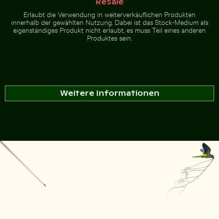
Resale
Erlaubt die Verwendung in weiterverkäuflichen Produkten
innerhalb der gewählten Nutzung. Dabei ist das Stock-Medium als
eigenständiges Produkt nicht erlaubt, es muss Teil eines anderen
Produktes sein.
Weitere Informationen