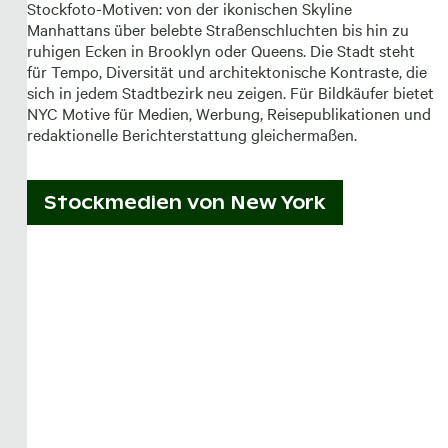
Stockfoto-Motiven: von der ikonischen Skyline
Manhattans über belebte Straßenschluchten bis hin zu
ruhigen Ecken in Brooklyn oder Queens. Die Stadt steht
für Tempo, Diversität und architektonische Kontraste, die
sich in jedem Stadtbezirk neu zeigen. Für Bildkäufer bietet
NYC Motive für Medien, Werbung, Reisepublikationen und
redaktionelle Berichterstattung gleichermaßen.
Stockmedien von
New York