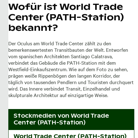
Wofür ist World Trade
Center (PATH-Station)
bekannt?
Der Oculus am World Trade Center zählt zu den
bemerkenswertesten Transitbauten der Welt. Entworfen
vom spanischen Architekten Santiago Calatrava,
verbindet das Gebäude die PATH-Station mit dem
Westfield-Einkaufszentrum. Wie auf dem Foto zu sehen,
prägen weiße Rippenbögen den langen Korridor, der
täglich von tausenden Pendlern und Touristen durchquert
wird. Das Innere verbindet Transit, Einzelhandel und
skulpturale Architektur auf einzigartige Weise.
Stockmedien von
World Trade
Center (PATH-Station)
World Trade Center (PATH-Station)