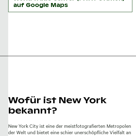
auf Google Maps
Wofür ist New York
bekannt?
New York City ist eine der meistfotografierten Metropolen
der Welt und bietet eine schier unerschöpfliche Vielfalt an