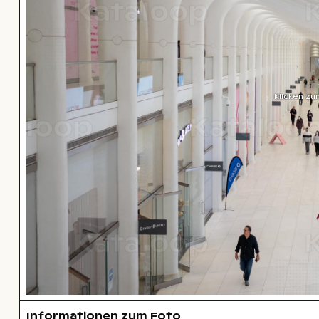
Klicken zu
Informationen zum Foto