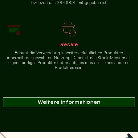
Lizenzen das 100.000-Limit gegeben ist.
Resale
Erlaubt die Verwendung in weiterverkäuflichen Produkten
innerhalb der gewählten Nutzung. Dabei ist das Stock-Medium als
eigenständiges Produkt nicht erlaubt, es muss Teil eines anderen
Produktes sein.
Weitere Informationen