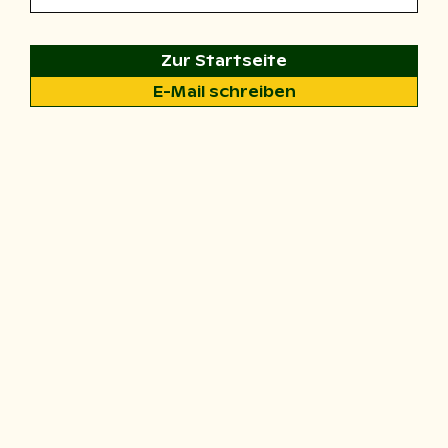
Zur Startseite
E-Mail schreiben