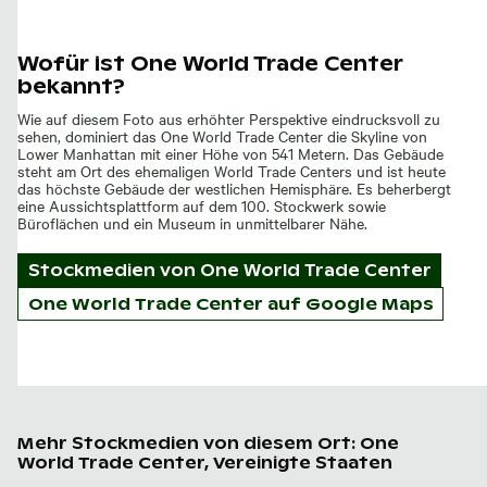
Wofür ist One World Trade Center
bekannt?
Wie auf diesem Foto aus erhöhter Perspektive eindrucksvoll zu
sehen, dominiert das One World Trade Center die Skyline von
Lower Manhattan mit einer Höhe von 541 Metern. Das Gebäude
steht am Ort des ehemaligen World Trade Centers und ist heute
das höchste Gebäude der westlichen Hemisphäre. Es beherbergt
eine Aussichtsplattform auf dem 100. Stockwerk sowie
Büroflächen und ein Museum in unmittelbarer Nähe.
Stockmedien von
One World Trade Center
One World Trade Center auf Google Maps
Mehr Stockmedien von diesem Ort: One
World Trade Center, Vereinigte Staaten