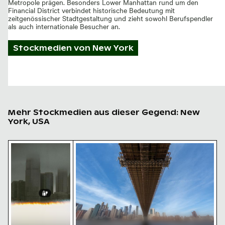
Metropole prägen. Besonders Lower Manhattan rund um den
Financial District verbindet historische Bedeutung mit
zeitgenössischer Stadtgestaltung und zieht sowohl Berufspendler
als auch internationale Besucher an.
Stockmedien von
New York
Mehr Stockmedien aus dieser Gegend: New
York, USA
Nebelverhangene Wolkenkratzer mit Filmeffekt
Unteransicht der Brooklyn-Brücke mit