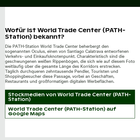
Wofür ist World Trade Center (PATH-
Station) bekannt?
Die PATH-Station World Trade Center beherbergt den
sogenannten Oculus, einen von Santiago Calatrava entworfenen
Verkehrs- und Einkaufsknotenpunkt. Charakteristisch sind die
geschwungenen weißen Rippenbögen, die sich wie auf diesem Foto
weitläufig über die gesamte Länge des Korridors erstrecken.
Täglich durchqueren zehntausende Pendler, Touristen und
Shoppingbesucher diese Passage, vorbei an Geschäften,
Restaurants und großformatigen digitalen Werbeflächen.
Stockmedien von
World Trade Center (PATH-
Station)
World Trade Center (PATH-Station) auf
Google Maps