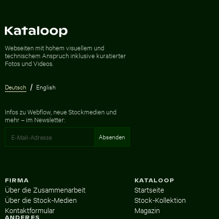
Zur Homepage
Webseiten mit hohem visuellem und
technischem Anspruch inklusive kuratierter
Fotos und Videos.
Deutsch
English
Infos zu Webflow, neue Stockmedien und
mehr – im Newsletter:
FIRMA
KATALOOP
Über die Zusammenarbeit
Startseite
Über die Stock-Medien
Stock-Kollektion
Kontaktformular
Magazin
ANDERES