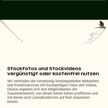
Stockfotos und Stockvideos
vergünstigt oder kostenfrei nutzen
Wir verbinden die Umsetzung leistungsstarker Webseiten
und Kreativservices mit hochwertigen Fotos und Videos.
Daraus ergeben sich drei Möglichkeiten der
Zusammenarbeit, von denen beide Seiten profitieren und
mit denen sich Lizenzkosten bis auf Null reduzieren
lassen: