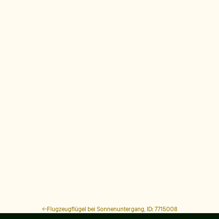
Flugzeugflügel bei Sonnenuntergang, ID: 7715008