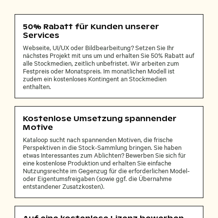
50% Rabatt für Kunden unserer
Services
Webseite, UI/UX oder Bildbearbeitung? Setzen Sie Ihr
nächstes Projekt mit uns um und erhalten Sie 50% Rabatt auf
alle Stockmedien, zeitlich unbefristet. Wir arbeiten zum
Festpreis oder Monatspreis. Im monatlichen Modell ist
zudem ein kostenloses Kontingent an Stockmedien
enthalten.
Kostenlose Umsetzung spannender
Motive
Kataloop sucht nach spannenden Motiven, die frische
Perspektiven in die Stock-Sammlung bringen. Sie haben
etwas Interessantes zum Ablichten? Bewerben Sie sich für
eine kostenlose Produktion und erhalten Sie einfache
Nutzungsrechte im Gegenzug für die erforderlichen Model-
oder Eigentumsfreigaben (sowie ggf. die Übernahme
entstandener Zusatzkosten).