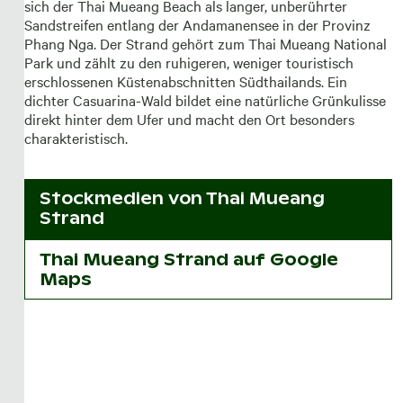
sich der Thai Mueang Beach als langer, unberührter
Sandstreifen entlang der Andamanensee in der Provinz
Phang Nga. Der Strand gehört zum Thai Mueang National
Park und zählt zu den ruhigeren, weniger touristisch
erschlossenen Küstenabschnitten Südthailands. Ein
dichter Casuarina-Wald bildet eine natürliche Grünkulisse
direkt hinter dem Ufer und macht den Ort besonders
charakteristisch.
Stockmedien von
Thai Mueang
Strand
Thai Mueang Strand auf Google
Maps