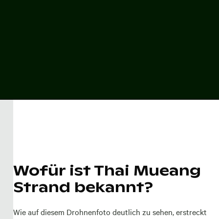
Wofür ist Thai Mueang
Strand bekannt?
Wie auf diesem Drohnenfoto deutlich zu sehen, erstreckt