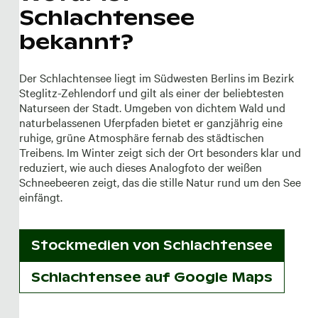
Schlachtensee
bekannt?
Der Schlachtensee liegt im Südwesten Berlins im Bezirk
Steglitz-Zehlendorf und gilt als einer der beliebtesten
Naturseen der Stadt. Umgeben von dichtem Wald und
naturbelassenen Uferpfaden bietet er ganzjährig eine
ruhige, grüne Atmosphäre fernab des städtischen
Treibens. Im Winter zeigt sich der Ort besonders klar und
reduziert, wie auch dieses Analogfoto der weißen
Schneebeeren zeigt, das die stille Natur rund um den See
einfängt.
Stockmedien von
Schlachtensee
Schlachtensee auf Google Maps