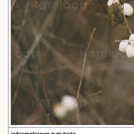
Klicken zu
Informationen zum Foto