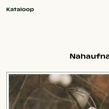
Zur Homepage
Nahaufna