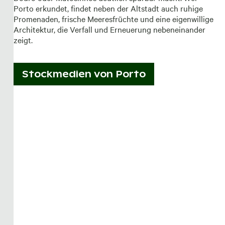
Porto erkundet, findet neben der Altstadt auch ruhige
Promenaden, frische Meeresfrüchte und eine eigenwillige
Architektur, die Verfall und Erneuerung nebeneinander
zeigt.
Stockmedien von
Porto