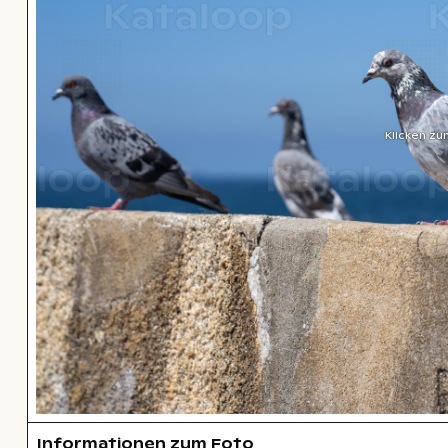
Klicken zu
Informationen zum Foto