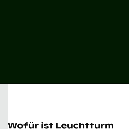
Wofür ist Leuchtturm