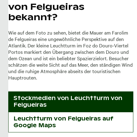
von Felgueiras
bekannt?
Wie auf dem Foto zu sehen, bietet die Mauer am Farolim
de Felgueiras eine ungewöhnliche Perspektive auf den
Atlantik. Der kleine Leuchtturm im Foz do Douro-Viertel
Portos markiert den Übergang zwischen dem Douro und
dem Ozean und ist ein beliebter Spazierzielort. Besucher
schätzen die weite Sicht auf das Meer, den ständigen Wind
und die ruhige Atmosphäre abseits der touristischen
Hauptrouten.
Stockmedien von
Leuchtturm von
Felgueiras
Leuchtturm von Felgueiras auf
Google Maps