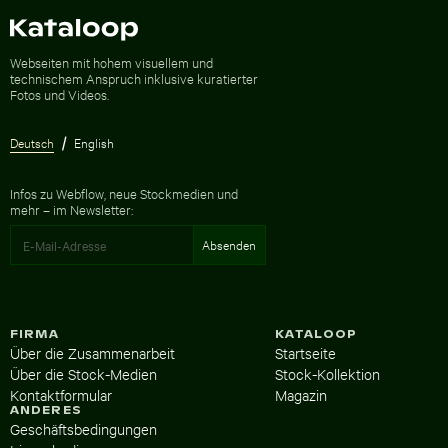
Zur Homepage
Webseiten mit hohem visuellem und
technischem Anspruch inklusive kuratierter
Fotos und Videos.
Deutsch
English
Infos zu Webflow, neue Stockmedien und
mehr – im Newsletter:
FIRMA
KATALOOP
Über die Zusammenarbeit
Startseite
Über die Stock-Medien
Stock-Kollektion
Kontaktformular
Magazin
ANDERES
Geschäftsbedingungen