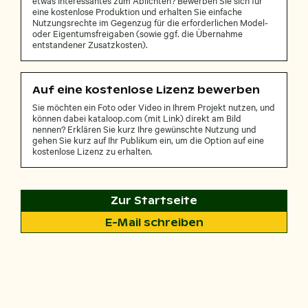
eine kostenlose Produktion und erhalten Sie einfache
Nutzungsrechte im Gegenzug für die erforderlichen Model-
oder Eigentumsfreigaben (sowie ggf. die Übernahme
entstandener Zusatzkosten).
Auf eine kostenlose Lizenz bewerben
Sie möchten ein Foto oder Video in Ihrem Projekt nutzen, und
können dabei kataloop.com (mit Link) direkt am Bild
nennen? Erklären Sie kurz Ihre gewünschte Nutzung und
gehen Sie kurz auf Ihr Publikum ein, um die Option auf eine
kostenlose Lizenz zu erhalten.
Zur Startseite
E-Mail schreiben