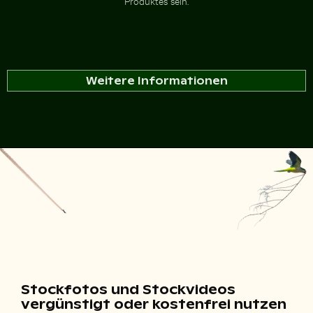
Produktes sein.
Weitere Informationen
Stockfotos und Stockvideos
vergünstigt oder kostenfrei nutzen