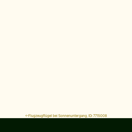
Flugzeugflügel bei Sonnenuntergang, ID: 7715008