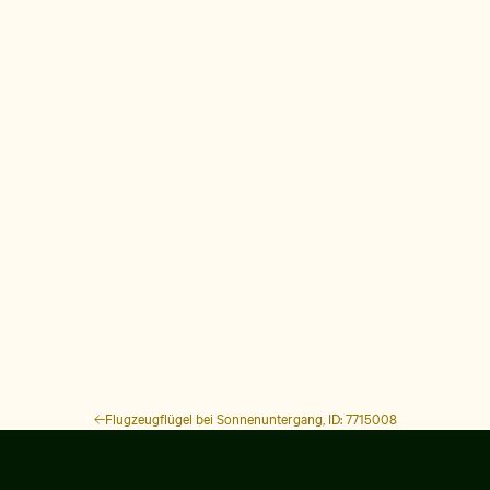
Flugzeugflügel bei Sonnenuntergang, ID: 7715008