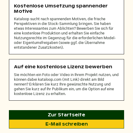
Kostenlose Umsetzung spannender
Motive
Kataloop sucht nach spannenden Motiven, die frische
Perspektiven in die Stock-Sammlung bringen. Sie haben
etwas Interessantes zum Ablichten? Bewerben Sie sich für
eine kostenlose Produktion und erhalten Sie einfache
Nutzungsrechte im Gegenzug für die erforderlichen Model-
oder Eigentumsfreigaben (sowie ggf. die Übernahme
entstandener Zusatzkosten).
Auf eine kostenlose Lizenz bewerben
Sie möchten ein Foto oder Video in Ihrem Projekt nutzen, und
können dabei kataloop.com (mit Link) direkt am Bild
nennen? Erklären Sie kurz Ihre gewünschte Nutzung und
gehen Sie kurz auf Ihr Publikum ein, um die Option auf eine
kostenlose Lizenz zu erhalten.
Zur Startseite
E-Mail schreiben