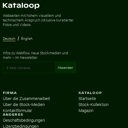
Zur Homepage
Webseiten mit hohem visuellem und
technischem Anspruch inklusive kuratierter
Fotos und Videos.
Deutsch
English
Infos zu Webflow, neue Stockmedien und
mehr – im Newsletter:
FIRMA
KATALOOP
Über die Zusammenarbeit
Startseite
Über die Stock-Medien
Stock-Kollektion
Kontaktformular
Magazin
ANDERES
Geschäftsbedingungen
Lizenzbedingungen