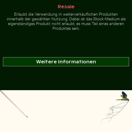
Resale
Erlaubt die Verwendung in weiterverkäuflichen Produkten
innerhalb der gewählten Nutzung. Dabei ist das Stock-Medium als
eigenständiges Produkt nicht erlaubt, es muss Teil eines anderen
Produktes sein.
Weitere Informationen