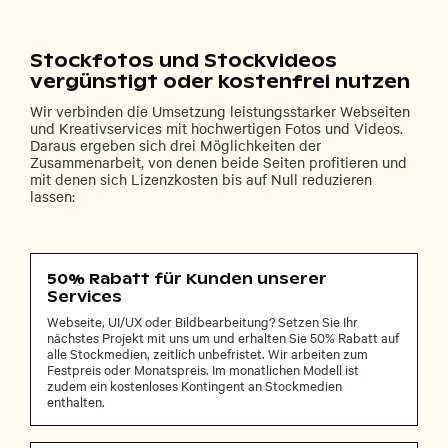
Stockfotos und Stockvideos
vergünstigt oder kostenfrei nutzen
Wir verbinden die Umsetzung leistungsstarker Webseiten
und Kreativservices mit hochwertigen Fotos und Videos.
Daraus ergeben sich drei Möglichkeiten der
Zusammenarbeit, von denen beide Seiten profitieren und
mit denen sich Lizenzkosten bis auf Null reduzieren
lassen:
50% Rabatt für Kunden unserer
Services
Webseite, UI/UX oder Bildbearbeitung? Setzen Sie Ihr
nächstes Projekt mit uns um und erhalten Sie 50% Rabatt auf
alle Stockmedien, zeitlich unbefristet. Wir arbeiten zum
Festpreis oder Monatspreis. Im monatlichen Modell ist
zudem ein kostenloses Kontingent an Stockmedien
enthalten.