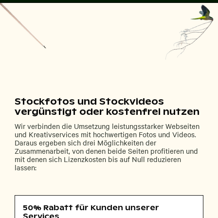
Stockfotos und Stockvideos
vergünstigt oder kostenfrei nutzen
Wir verbinden die Umsetzung leistungsstarker Webseiten
und Kreativservices mit hochwertigen Fotos und Videos.
Daraus ergeben sich drei Möglichkeiten der
Zusammenarbeit, von denen beide Seiten profitieren und
mit denen sich Lizenzkosten bis auf Null reduzieren
lassen:
50% Rabatt für Kunden unserer
Services