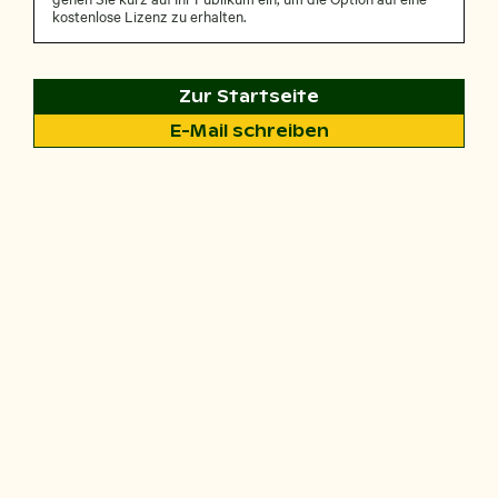
kostenlose Lizenz zu erhalten.
Zur Startseite
E-Mail schreiben