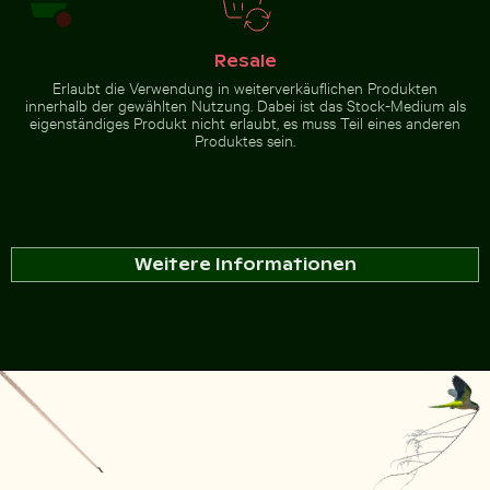
Resale
Erlaubt die Verwendung in weiterverkäuflichen Produkten
innerhalb der gewählten Nutzung. Dabei ist das Stock-Medium als
eigenständiges Produkt nicht erlaubt, es muss Teil eines anderen
Produktes sein.
Weitere Informationen