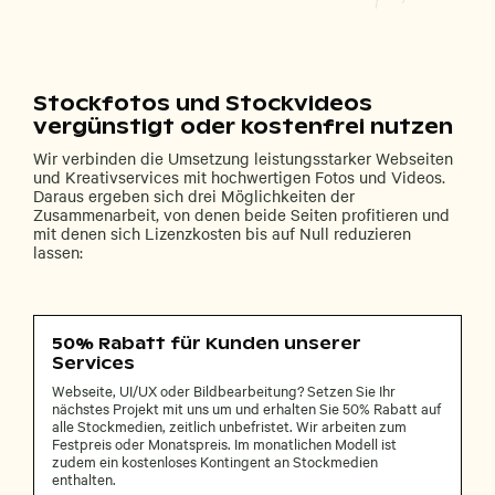
Stockfotos und Stockvideos
vergünstigt oder kostenfrei nutzen
Wir verbinden die Umsetzung leistungsstarker Webseiten
und Kreativservices mit hochwertigen Fotos und Videos.
Daraus ergeben sich drei Möglichkeiten der
Zusammenarbeit, von denen beide Seiten profitieren und
mit denen sich Lizenzkosten bis auf Null reduzieren
lassen:
50% Rabatt für Kunden unserer
Services
Webseite, UI/UX oder Bildbearbeitung? Setzen Sie Ihr
nächstes Projekt mit uns um und erhalten Sie 50% Rabatt auf
alle Stockmedien, zeitlich unbefristet. Wir arbeiten zum
Festpreis oder Monatspreis. Im monatlichen Modell ist
zudem ein kostenloses Kontingent an Stockmedien
enthalten.