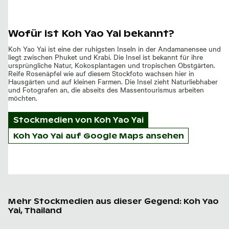
Wofür ist Koh Yao Yai bekannt?
Koh Yao Yai ist eine der ruhigsten Inseln in der Andamanensee und
liegt zwischen Phuket und Krabi. Die Insel ist bekannt für ihre
ursprüngliche Natur, Kokosplantagen und tropischen Obstgärten.
Reife Rosenäpfel wie auf diesem Stockfoto wachsen hier in
Hausgärten und auf kleinen Farmen. Die Insel zieht Naturliebhaber
und Fotografen an, die abseits des Massentourismus arbeiten
möchten.
Stockmedien von
Koh Yao Yai
Koh Yao Yai auf Google Maps ansehen
Mehr Stockmedien aus dieser Gegend: Koh Yao
Yai, Thailand