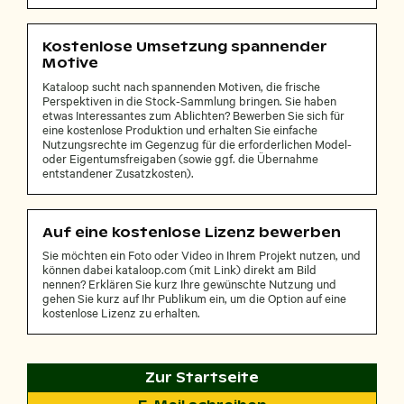
Kostenlose Umsetzung spannender
Motive
Kataloop sucht nach spannenden Motiven, die frische
Perspektiven in die Stock-Sammlung bringen. Sie haben
etwas Interessantes zum Ablichten? Bewerben Sie sich für
eine kostenlose Produktion und erhalten Sie einfache
Nutzungsrechte im Gegenzug für die erforderlichen Model-
oder Eigentumsfreigaben (sowie ggf. die Übernahme
entstandener Zusatzkosten).
Auf eine kostenlose Lizenz bewerben
Sie möchten ein Foto oder Video in Ihrem Projekt nutzen, und
können dabei kataloop.com (mit Link) direkt am Bild
nennen? Erklären Sie kurz Ihre gewünschte Nutzung und
gehen Sie kurz auf Ihr Publikum ein, um die Option auf eine
kostenlose Lizenz zu erhalten.
Zur Startseite