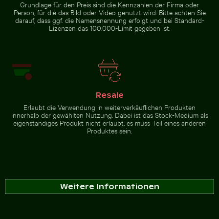
Grundlage für den Preis sind die Kennzahlen der Firma oder
Person, für die das Bild oder Video genutzt wird. Bitte achten Sie
darauf, dass ggf. die Namensnennung erfolgt und bei Standard-
Lizenzen das 100.000-Limit gegeben ist.
Resale
Erlaubt die Verwendung in weiterverkäuflichen Produkten
innerhalb der gewählten Nutzung. Dabei ist das Stock-Medium als
eigenständiges Produkt nicht erlaubt, es muss Teil eines anderen
Produktes sein.
Weitere Informationen