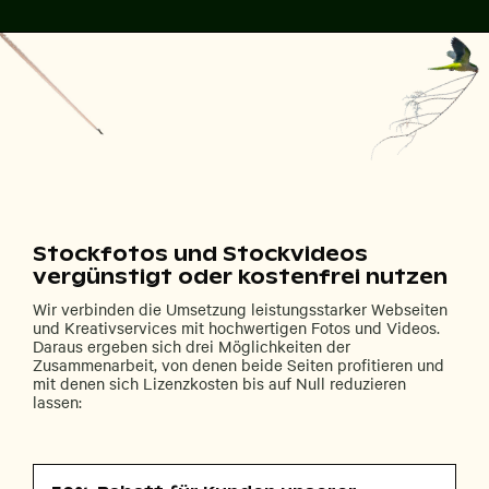
Stockfotos und Stockvideos
vergünstigt oder kostenfrei nutzen
Wir verbinden die Umsetzung leistungsstarker Webseiten
und Kreativservices mit hochwertigen Fotos und Videos.
Daraus ergeben sich drei Möglichkeiten der
Zusammenarbeit, von denen beide Seiten profitieren und
mit denen sich Lizenzkosten bis auf Null reduzieren
lassen: