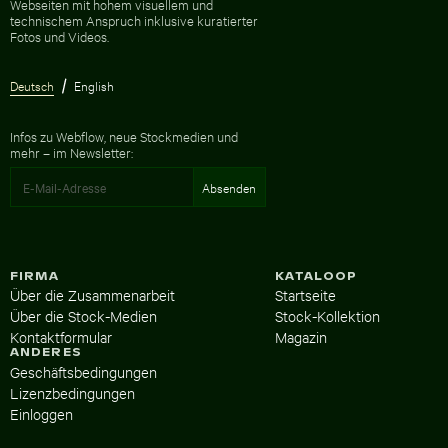
Webseiten mit hohem visuellem und
technischem Anspruch inklusive kuratierter
Fotos und Videos.
Deutsch
English
Infos zu Webflow, neue Stockmedien und
mehr – im Newsletter:
FIRMA
KATALOOP
Über die Zusammenarbeit
Startseite
Über die Stock-Medien
Stock-Kollektion
Kontaktformular
Magazin
ANDERES
Geschäftsbedingungen
Lizenzbedingungen
Einloggen