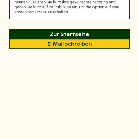
nennen? Erklären Sie kurz Ihre gewünschte Nutzung und
gehen Sie kurz auf Ihr Publikum ein, um die Option auf eine
kostenlose Lizenz zu erhalten.
Zur Startseite
E-Mail schreiben